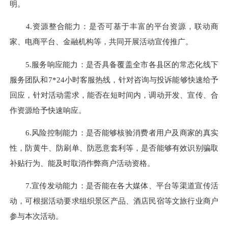
明。
4.资源整合能力：是否可基于丰富的平台资源，联动商
家、电商平台、金融机构等，共同开展活动宣传推广。
5.服务响应能力：是否具备覆盖全市各县区的常态化线下
服务团队和7*24小时客服热线，针对咨询与投诉能够快速给予
回应，针对活动需求，能否在短时间内，调动开发、宣传、合
作资源给予快速响应。
6.风险控制能力：是否能够核验消费者用户及商家的真实
性，防黄牛、防刷单、防恶意套利等，是否能够有效识别骗取
补贴行为、能及时取消作弊商户活动资格。
7.宣传发动能力：是否能在各大媒体、平台等渠道宣传活
动，可根据活动要求组织景区产品、酒店民宿等文旅行业商户
参与本次活动。