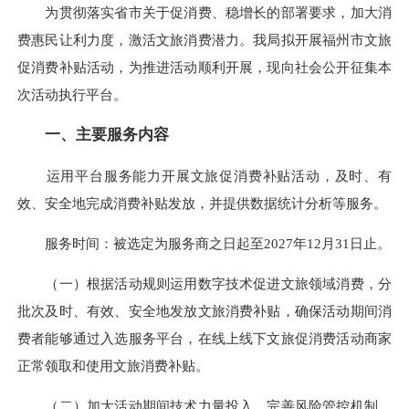
为贯彻落实省市关于促消费、稳增长的部署要求，加大消
费惠民让利力度，激活文旅消费潜力。我局拟开展福州市文旅
促消费补贴活动，为推进活动顺利开展，现向社会公开征集本
次活动执行平台。
一、主要服务内容
运用平台服务能力开展文旅促消费补贴活动，及时、有
效、安全地完成消费补贴发放，并提供数据统计分析等服务。
服务时间：被选定为服务商之日起至2027年12月31日止。
（一）根据活动规则运用数字技术促进文旅领域消费，分
批次及时、有效、安全地发放文旅消费补贴，确保活动期间消
费者能够通过入选服务平台，在线上线下文旅促消费活动商家
正常领取和使用文旅消费补贴。
（二）加大活动期间技术力量投入，完善风险管控机制，