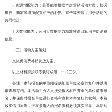
8.资源增配能力：是否能够根据本次营销活动方案，协调
银行、商家等增加配置相应的补贴、宣传等资源，用于活动的
共同推进。
9.大数据能力：运用大数据能力精准推送目标用户促消费
信息。
（三）活动方案策划
文旅促消费补贴发放方案。
以上材料应按顺序装订成册，一式三份。
备注：参与报名的单位须提供加盖单位公章的复印件以供
审查与存档。本活动主办方只接受报名材料齐全的单位前来报
名，并保留对报名单位进行资格审查和考察复核的权利。本着
诚实信用原则，潜在参选人的报名资料必须真实可靠，本活动