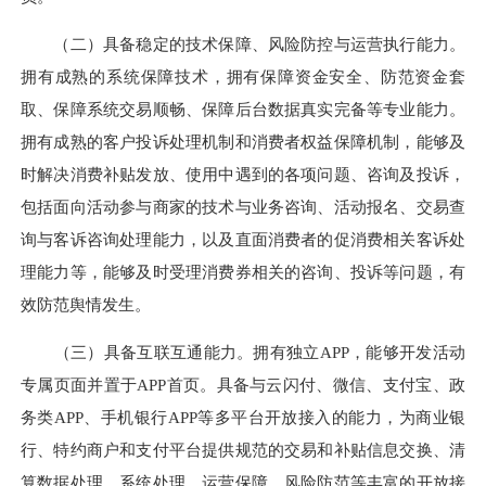
（二）具备稳定的技术保障、风险防控与运营执行能力。
拥有成熟的系统保障技术，拥有保障资金安全、防范资金套
取、保障系统交易顺畅、保障后台数据真实完备等专业能力。
拥有成熟的客户投诉处理机制和消费者权益保障机制，能够及
时解决消费补贴发放、使用中遇到的各项问题、咨询及投诉，
包括面向活动参与商家的技术与业务咨询、活动报名、交易查
询与客诉咨询处理能力，以及直面消费者的促消费相关客诉处
理能力等，能够及时受理消费券相关的咨询、投诉等问题，有
效防范舆情发生。
（三）具备互联互通能力。拥有独立APP，能够开发活动
专属页面并置于APP首页。具备与云闪付、微信、支付宝、政
务类APP、手机银行APP等多平台开放接入的能力，为商业银
行、特约商户和支付平台提供规范的交易和补贴信息交换、清
算数据处理、系统处理、运营保障、风险防范等丰富的开放接