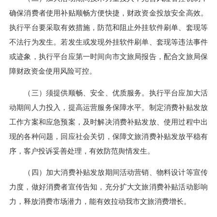
确保消费者使用补贴顺畅方便快捷，财政资金投放安全高效。
执行平台要采取有效措施，防范和阻止外挂软件刷单、套现等
不法行为发生。若发生或发现外挂软件刷单、套现等违法事件
或迹象，执行平台应第一时间向市文旅局报告，配合文旅局保
障财政资金使用风险可控。
（三）须提供顺畅、安全、优质服务。执行平台应加大活
动期间人力投入，提高运营服务保障水平。制定消费补贴发放
工作方案和应急预案，及时解决消费补贴发放、使用过程中出
现的各种问题，回应社会关切，保障文旅消费补贴发放平稳有
序，客户投诉妥善处理，有效防范舆情发生。
（四）加大消费补贴发放期间活动营销、物料设计等宣传
力度，做好消费者宣传告知，充分扩大文旅消费补贴活动影响
力，释放消费市场潜力，能有效拉动我市文旅消费增长。