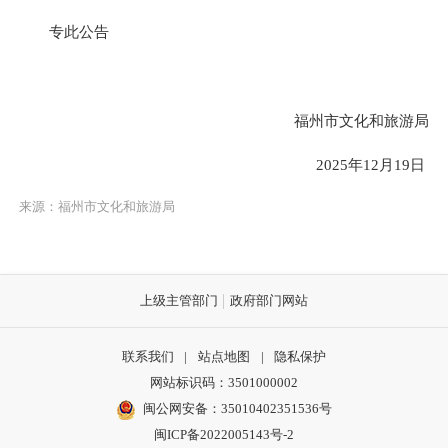
专此公告
福州市文化和旅游局
2025年12月19日
来源：福州市文化和旅游局
上级主管部门
政府部门网站
联系我们
|
站点地图
|
隐私保护
网站标识码：3501000002
闽公网安备：35010402351536号
闽ICP备2022005143号-2