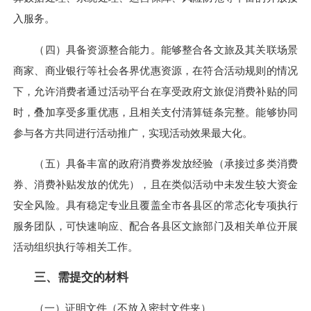
入服务。
（四）具备资源整合能力。能够整合各文旅及其关联场景
商家、商业银行等社会各界优惠资源，在符合活动规则的情况
下，允许消费者通过活动平台在享受政府文旅促消费补贴的同
时，叠加享受多重优惠，且相关支付清算链条完整。能够协同
参与各方共同进行活动推广，实现活动效果最大化。
（五）具备丰富的政府消费券发放经验（承接过多类消费
券、消费补贴发放的优先），且在类似活动中未发生较大资金
安全风险。具有稳定专业且覆盖全市各县区的常态化专项执行
服务团队，可快速响应、配合各县区文旅部门及相关单位开展
活动组织执行等相关工作。
三、需提交的材料
（一）证明文件（不放入密封文件夹）