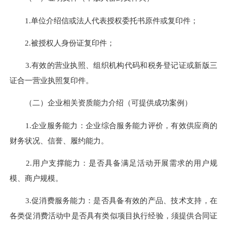
1.单位介绍信或法人代表授权委托书原件或复印件；
2.被授权人身份证复印件；
3.有效的营业执照、组织机构代码和税务登记证或新版三
证合一营业执照复印件。
（二）企业相关资质能力介绍（可提供成功案例）
1.企业服务能力：企业综合服务能力评价，有效供应商的
财务状况、信誉、履约能力。
2.用户支撑能力：是否具备满足活动开展需求的用户规
模、商户规模。
3.促消费服务能力：是否具备有效的产品、技术支持，在
各类促消费活动中是否具有类似项目执行经验，须提供合同证