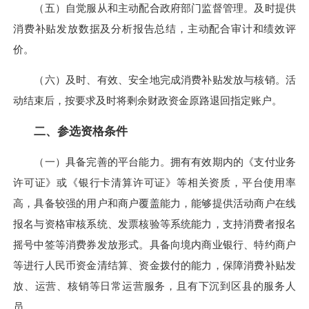
（五）自觉服从和主动配合政府部门监督管理。及时提供
消费补贴发放数据及分析报告总结，主动配合审计和绩效评
价。
（六）及时、有效、安全地完成消费补贴发放与核销。活
动结束后，按要求及时将剩余财政资金原路退回指定账户。
二、参选资格条件
（一）具备完善的平台能力。拥有有效期内的《支付业务
许可证》或《银行卡清算许可证》等相关资质，平台使用率
高，具备较强的用户和商户覆盖能力，能够提供活动商户在线
报名与资格审核系统、发票核验等系统能力，支持消费者报名
摇号中签等消费券发放形式。具备向境内商业银行、特约商户
等进行人民币资金清结算、资金拨付的能力，保障消费补贴发
放、运营、核销等日常运营服务，且有下沉到区县的服务人
员。