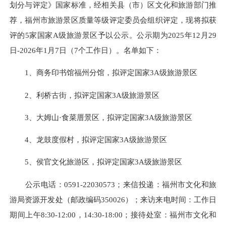
划分与评定》国家标准，经相关县（市）区文化和旅游部门推
荐，福州市旅游景区质量等级评定委员会组织评定，现将拟获
评的5家国家A级旅游景区予以公示。公示期为2025年12月29
日-2026年1月7日（7个工作日）。名单如下：
1、商务印书馆福州分馆，拟评定国家3A级旅游景区
2、利桥古街，拟评定国家3A级旅游景区
3、大姆山·食菜厝景区，拟评定国家3A级旅游景区
4、龙鼓度假村，拟评定国家3A级旅游景区
5、侯官文化旅游区，拟评定国家3A级旅游景区
公示电话：0591-22030573；来信投递：福州市文化和旅
游局资源开发处（邮政编码350026）；来访来电时间：工作日
期间上午8:30-12:00，14:30-18:00；接待处室：福州市文化和