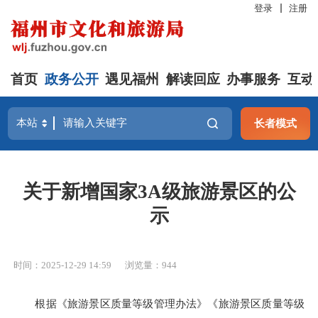
登录
注册
首页
政务公开
遇见福州
解读回应
办事服务
互动
长者模式
关于新增国家3A级旅游景区的公
示
时间：2025-12-29 14:59
浏览量：944
根据《旅游景区质量等级管理办法》《旅游景区质量等级