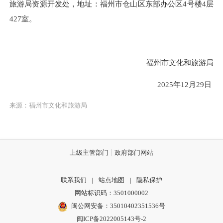
旅游局资源开发处，地址：福州市仓山区东部办公区4号楼4层
427室。
福州市文化和旅游局
2025年12月29日
来源：福州市文化和旅游局
上级主管部门
政府部门网站
联系我们
|
站点地图
|
隐私保护
网站标识码：3501000002
闽公网安备：35010402351536号
闽ICP备2022005143号-2