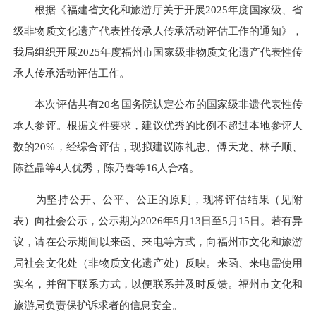
根据《福建省文化和旅游厅关于开展2025年度国家级、省
级非物质文化遗产代表性传承人传承活动评估工作的通知》，
我局组织开展2025年度福州市国家级非物质文化遗产代表性传
承人传承活动评估工作。
本次评估共有20名国务院认定公布的国家级非遗代表性传
承人参评。根据文件要求，建议优秀的比例不超过本地参评人
数的20%，经综合评估，现拟建议陈礼忠、傅天龙、林子顺、
陈益晶等4人优秀，陈乃春等16人合格。
为坚持公开、公平、公正的原则，现将评估结果（见附
表）向社会公示，公示期为2026年5月13日至5月15日。若有异
议，请在公示期间以来函、来电等方式，向福州市文化和旅游
局社会文化处（非物质文化遗产处）反映。来函、来电需使用
实名，并留下联系方式，以便联系并及时反馈。福州市文化和
旅游局负责保护诉求者的信息安全。