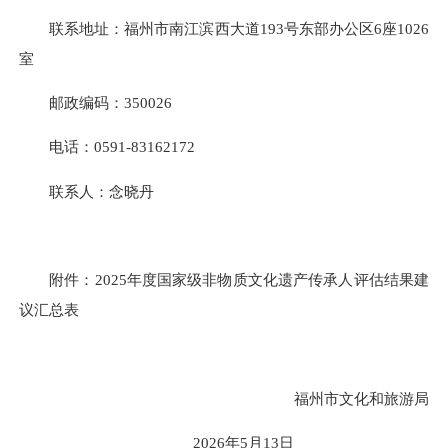
联系地址：福州市南江滨西大道193号东部办公区6座1026
室
邮政编码：350026
电话：0591-83162172
联系人：念晓丹
附件：2025年度国家级非物质文化遗产传承人评估结果建
议汇总表
福州市文化和旅游局
2026年5月13日