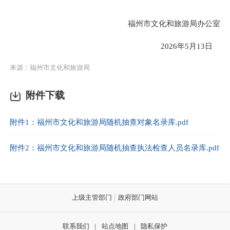
福州市文化和旅游局办公室
2026年5月13日
来源：福州市文化和旅游局
附件下载
附件1：福州市文化和旅游局随机抽查对象名录库.pdf
附件2：福州市文化和旅游局随机抽查执法检查人员名录库.pdf
上级主管部门
政府部门网站
联系我们
|
站点地图
|
隐私保护