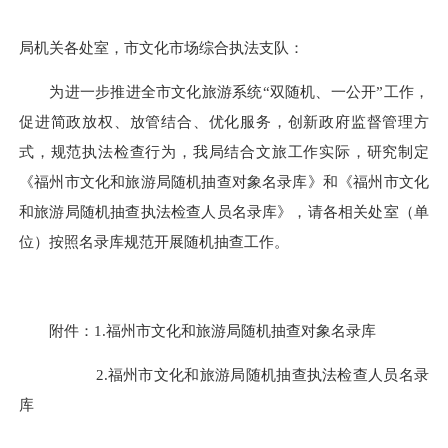
局机关各处室，市文化市场综合执法支队：
为进一步推进全市文化旅游系统“双随机、一公开”工作，
促进简政放权、放管结合、优化服务，创新政府监督管理方
式，规范执法检查行为，我局结合文旅工作实际，研究制定
《福州市文化和旅游局随机抽查对象名录库》和《福州市文化
和旅游局随机抽查执法检查人员名录库》，请各相关处室（单
位）按照名录库规范开展随机抽查工作。
附件：1.福州市文化和旅游局随机抽查对象名录库
2.福州市文化和旅游局随机抽查执法检查人员名录
库