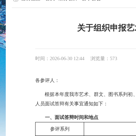
关于组织申报艺
时间：2026-06-30 12:44
浏览量：573
各参评人：
根据本年度我市艺术、群文、图书系列初
人员面试答辩有关事宜通知如下：
一、面试答辩时间和地点
参评系列