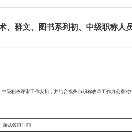
术、群文、图书系列初、中级职称人
、中级职称评审工作安排，并结合福州市职称改革工作办公室对
面试答辩时间