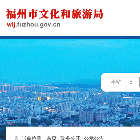
当前位置：
首页
政务公开
公示公告