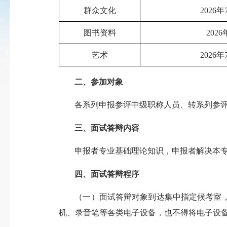
群众文化
2026
图书资料
202
艺术
2026
二、参加对象
各系列申报参评中级职称人员、转系列参
三、面试答辩内容
申报者专业基础理论知识，申报者解决本
四、面试答辩程序
（一）面试答辩对象到达集中指定候考室
机、录音笔等各类电子设备，也不得将电子设