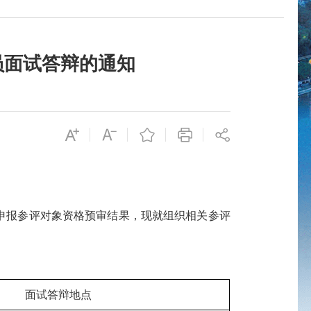
员面试答辩的通知
申报参评对象资格预审结果，现就组织相关参评
面试答辩地点