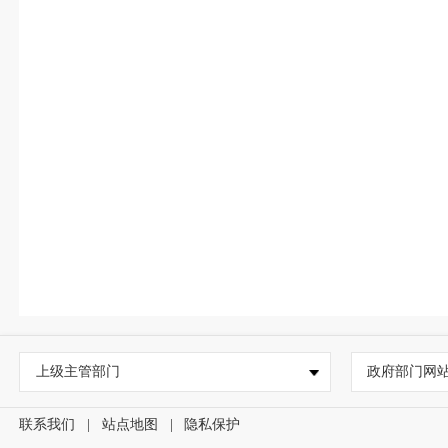
上级主管部门
政府部门网
联系我们
|
站点地图
|
隐私保护