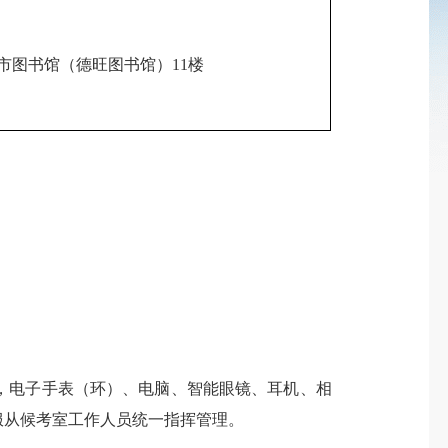
市图书馆（德旺图书馆）11楼
，电子手表（环）、电脑、智能眼镜、耳机、相
服从候考室工作人员统一指挥管理。