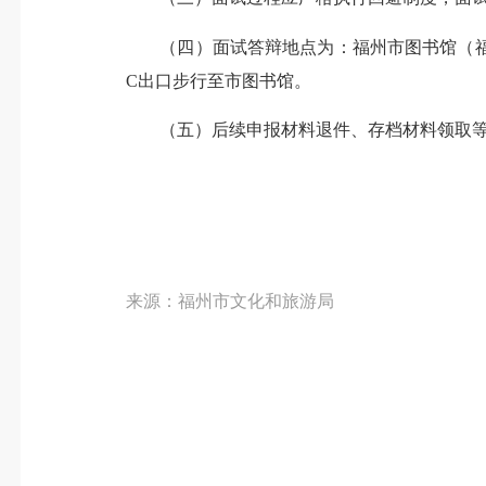
（四）面试答辩地点为：福州市图书馆（福
C出口步行至市图书馆。
（五）后续申报材料退件、存档材料领取
来源：福州市文化和旅游局