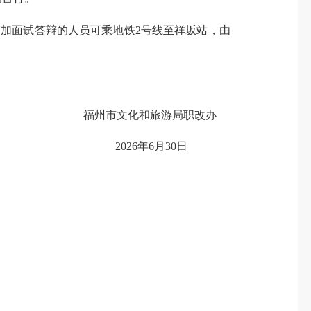
参加面试答辩的人员可乘地铁2号线至祥坂站，由
福州市文化和旅游局职改办
2026年6月30日