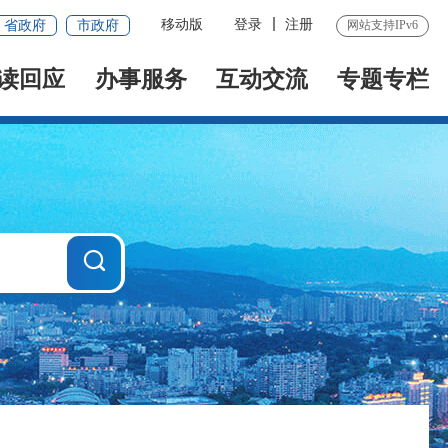
移动版
登录
注册
省政府
市政府
网站支持IPv6
读回应
办事服务
互动交流
专题专栏