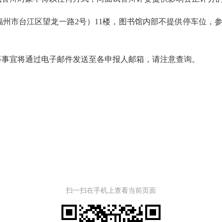
州市台江区望龙一路2号）11楼，图书馆内部不提供停车位，
等事宜将通过电子邮件发送至各申报人邮箱，请注意查询。
扫一扫在手机上查看当前页面