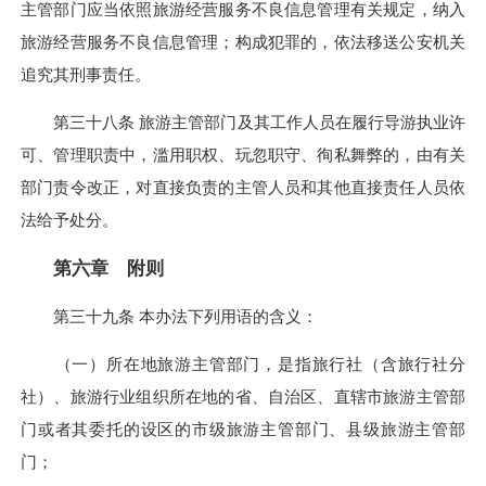
主管部门应当依照旅游经营服务不良信息管理有关规定，纳入
旅游经营服务不良信息管理；构成犯罪的，依法移送公安机关
追究其刑事责任。
第三十八条 旅游主管部门及其工作人员在履行导游执业许
可、管理职责中，滥用职权、玩忽职守、徇私舞弊的，由有关
部门责令改正，对直接负责的主管人员和其他直接责任人员依
法给予处分。
第六章 附则
第三十九条 本办法下列用语的含义：
（一）所在地旅游主管部门，是指旅行社（含旅行社分
社）、旅游行业组织所在地的省、自治区、直辖市旅游主管部
门或者其委托的设区的市级旅游主管部门、县级旅游主管部
门；