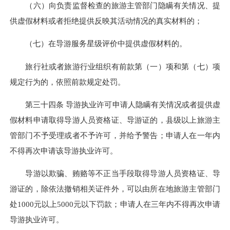
（六）向负责监督检查的旅游主管部门隐瞒有关情况、提
供虚假材料或者拒绝提供反映其活动情况的真实材料的；
（七）在导游服务星级评价中提供虚假材料的。
旅行社或者旅游行业组织有前款第（一）项和第（七）项
规定行为的，依照前款规定处罚。
第三十四条 导游执业许可申请人隐瞒有关情况或者提供虚
假材料申请取得导游人员资格证、导游证的，县级以上旅游主
管部门不予受理或者不予许可，并给予警告；申请人在一年内
不得再次申请该导游执业许可。
导游以欺骗、贿赂等不正当手段取得导游人员资格证、导
游证的，除依法撤销相关证件外，可以由所在地旅游主管部门
处1000元以上5000元以下罚款；申请人在三年内不得再次申请
导游执业许可。