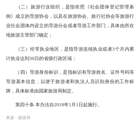
（二）旅游行业组织，是指依照《社会团体登记管理条
例》成立的导游协会，以及在旅游协会、旅行社协会等旅游行
业社会团体内设立的导游分会或者导游工作部门，具体由所在
地旅游主管部门确定；
（三）经常执业地区，是指导游连续执业或者3个月内累
计执业达到30日的省级行政区域；
（四）导游身份标识，是指标识有导游姓名、证件号码等
导游基本信息，以便于旅游者和执法人员识别身份的工作标
牌，具体标准由国家旅游局制定。
第四十条 本办法自2018年1月1日起施行。
来源：旅游局