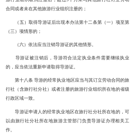
合同或者未在其他旅游行业组织注册的；
（五）取得导游证后出现本办法第十二条第（一）项至第
（三）项情形的；
（六）依法应当注销导游证的其他情形。
导游证被注销后，导游符合法定执业条件需要继续执业
的，应当依法重新申请取得导游证。
第十八条 导游的经常执业地区应当与其订立劳动合同的旅
行社（含旅行社分社）或者注册的旅游行业组织所在地的省级
行政区域一致。
导游证申请人的经常执业地区在旅行社分社所在地的，可
以由旅行社分社所在地旅游主管部门负责导游证办理相关工
作。