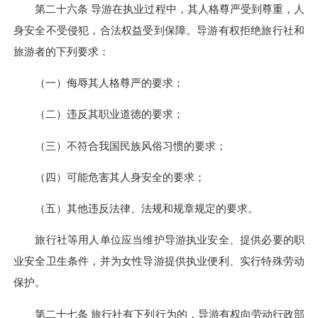
第二十六条 导游在执业过程中，其人格尊严受到尊重，人
身安全不受侵犯，合法权益受到保障。导游有权拒绝旅行社和
旅游者的下列要求：
（一）侮辱其人格尊严的要求；
（二）违反其职业道德的要求；
（三）不符合我国民族风俗习惯的要求；
（四）可能危害其人身安全的要求；
（五）其他违反法律、法规和规章规定的要求。
旅行社等用人单位应当维护导游执业安全、提供必要的职
业安全卫生条件，并为女性导游提供执业便利、实行特殊劳动
保护。
第二十七条 旅行社有下列行为的，导游有权向劳动行政部