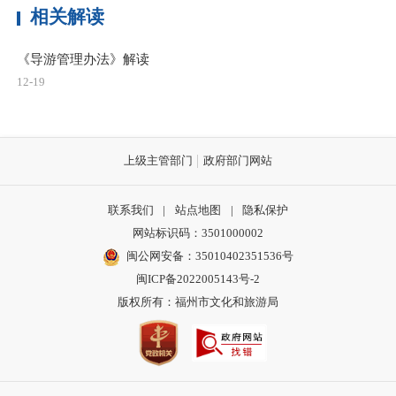
相关解读
《导游管理办法》解读
12-19
上级主管部门
政府部门网站
联系我们
|
站点地图
|
隐私保护
网站标识码：3501000002
闽公网安备：35010402351536号
闽ICP备2022005143号-2
版权所有：福州市文化和旅游局