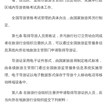
省、自治区、直辖市旅游主管部门负责组织、实施本行政
区域内导游资格考试具体工作。
全国导游资格考试管理的具体办法，由国家旅游局另行制
定。
第七条 取得导游人员资格证，并与旅行社订立劳动合同或
者在旅游行业组织注册的人员，可以通过全国旅游监管服务信
息系统向所在地旅游主管部门申请取得导游证。
导游证采用电子证件形式，由国家旅游局制定格式标准，
由各级旅游主管部门通过全国旅游监管服务信息系统实施管
理。电子导游证以电子数据形式保存于导游个人移动电话等移
动终端设备中。
第八条 在旅游行业组织注册并申请取得导游证的人员，应
当向所在地旅游行业组织提交下列材料：