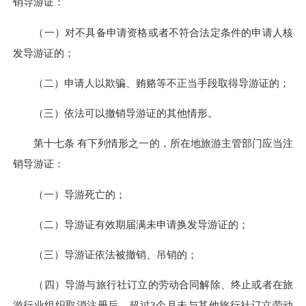
销导游证：
（一）对不具备申请资格或者不符合法定条件的申请人核
发导游证的；
（二）申请人以欺骗、贿赂等不正当手段取得导游证的；
（三）依法可以撤销导游证的其他情形。
第十七条 有下列情形之一的，所在地旅游主管部门应当注
销导游证：
（一）导游死亡的；
（二）导游证有效期届满未申请换发导游证的；
（三）导游证依法被撤销、吊销的；
（四）导游与旅行社订立的劳动合同解除、终止或者在旅
游行业组织取消注册后，超过3个月未与其他旅行社订立劳动