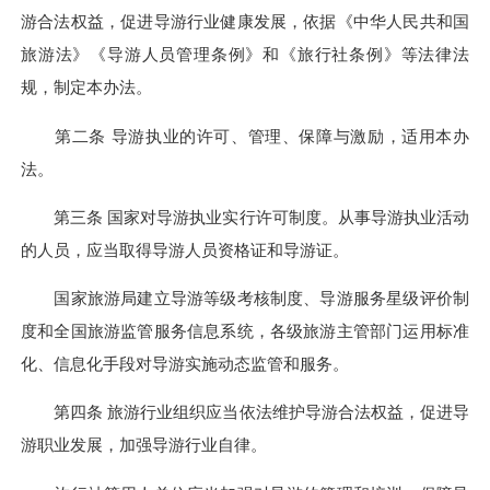
游合法权益，促进导游行业健康发展，依据《中华人民共和国
旅游法》《导游人员管理条例》和《旅行社条例》等法律法
规，制定本办法。
第二条 导游执业的许可、管理、保障与激励，适用本办
法。
第三条 国家对导游执业实行许可制度。从事导游执业活动
的人员，应当取得导游人员资格证和导游证。
国家旅游局建立导游等级考核制度、导游服务星级评价制
度和全国旅游监管服务信息系统，各级旅游主管部门运用标准
化、信息化手段对导游实施动态监管和服务。
第四条 旅游行业组织应当依法维护导游合法权益，促进导
游职业发展，加强导游行业自律。