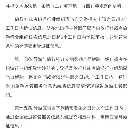
并提交本办法第十条第（二）项至第 （四）项规定的材料。
旅行社或者旅游行业组织应当自导游提交申请之日起3个
工作日内确认信息。所在地旅游主管部门应当自旅行社或者旅
游行业组织核实信息之日起5个工作日内予以审核，并对符合
条件的导游变更导游证信息。
第十四条 导游与旅行社订立的劳动合同解除、终止或者在
旅游行业组织取消注册的，导游及旅行社或者旅游行业组织应
当自解除、终止合同或者取消注册之日起5个工作日内，通过
全国旅游监管服务信息系统将信息变更情况报告旅游主管部
门。
第十五条 导游应当自下列情形发生之日起10个工作日内，
通过全国旅游监管服务信息系统提交相应材料，申请变更导游
证信息：