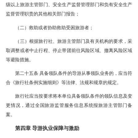
级以上旅游主管部门、安全生产监督管理部门和负有安全生产
监督管理职责的其他相关部门报告；
（二）救助或者协助救助受困旅游者；
（三）根据旅行社、旅游主管部门及有关机构的要求，采
取调整或者中止行程、停止带团前往风险区域、撤离风险区域
等避险措施。
第二十五条 具备领队条件的导游从事领队业务的，应当符
合《旅行社条例实施细则》等法律、法规和规章的规定。
旅行社应当按要求将本单位具备领队条件的领队信息及变
更情况，通过全国旅游监管服务信息系统报旅游主管部门备
案。
第四章
导游执业保障与激励