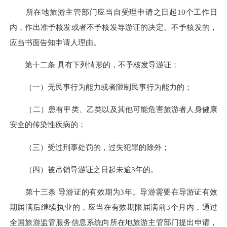
所在地旅游主管部门应当自受理申请之日起10个工作日
内，作出准予核发或者不予核发导游证的决定。不予核发的，
应当书面告知申请人理由。
第十二条 具有下列情形的，不予核发导游证：
（一）无民事行为能力或者限制民事行为能力的；
（二）患有甲类、乙类以及其他可能危害旅游者人身健康
安全的传染性疾病的；
（三）受过刑事处罚的，过失犯罪的除外；
（四）被吊销导游证之日起未逾3年的。
第十三条 导游证的有效期为3年。导游需要在导游证有效
期届满后继续执业的，应当在有效期限届满前3个月内，通过
全国旅游监管服务信息系统向所在地旅游主管部门提出申请，