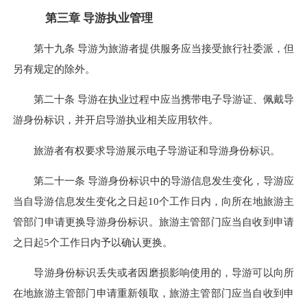
第三章
导游执业管理
第十九条 导游为旅游者提供服务应当接受旅行社委派，但
另有规定的除外。
第二十条 导游在执业过程中应当携带电子导游证、佩戴导
游身份标识，并开启导游执业相关应用软件。
旅游者有权要求导游展示电子导游证和导游身份标识。
第二十一条 导游身份标识中的导游信息发生变化，导游应
当自导游信息发生变化之日起10个工作日内，向所在地旅游主
管部门申请更换导游身份标识。旅游主管部门应当自收到申请
之日起5个工作日内予以确认更换。
导游身份标识丢失或者因磨损影响使用的，导游可以向所
在地旅游主管部门申请重新领取，旅游主管部门应当自收到申