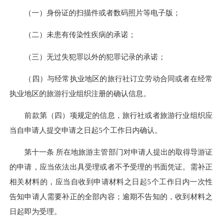
（一）身份证的扫描件或者数码照片等电子版；
（二）未患有传染性疾病的承诺；
（三）无过失犯罪以外的犯罪记录的承诺；
（四）与经常执业地区的旅行社订立劳动合同或者在经常
执业地区的旅游行业组织注册的确认信息。
前款第（四）项规定的信息，旅行社或者旅游行业组织应
当自申请人提交申请之日起5个工作日内确认。
第十一条 所在地旅游主管部门对申请人提出的取得导游证
的申请，应当依法出具受理或者不予受理的书面凭证。需补正
相关材料的，应当自收到申请材料之日起5个工作日内一次性
告知申请人需要补正的全部内容；逾期不告知的，收到材料之
日起即为受理。