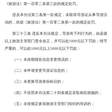
《旅游法》第一百零二条第三款的规定处罚。
违反本办法第三条第一款规定，未取得导游证从事导游活
动的，依据《旅游法》第一百零二条第一款的规定处罚。
第三十三条 违反本办法规定，导游有下列行为的，由县级
以上旅游主管部门责令改正，并可以处1000元以下罚款；情节
严重的，可以处1000元以上5000元以下罚款：
（一）未按期报告信息变更情况的；
（二）未申请变更导游证信息的；
（三）未更换导游身份标识的；
（四）不依照本办法第二十四条规定采取相应措施的；
（五）未按规定参加旅游主管部门组织的培训的；