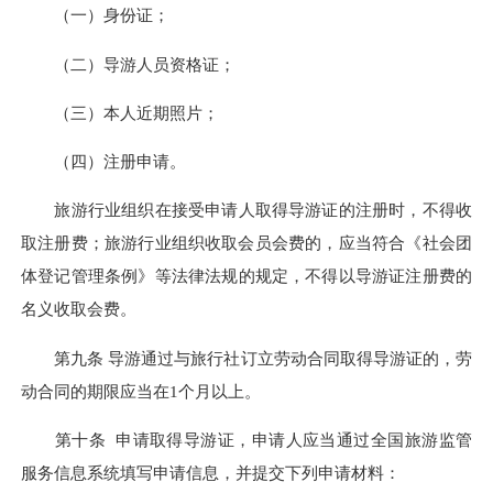
（一）身份证；
（二）导游人员资格证；
（三）本人近期照片；
（四）注册申请。
旅游行业组织在接受申请人取得导游证的注册时，不得收
取注册费；旅游行业组织收取会员会费的，应当符合《社会团
体登记管理条例》等法律法规的规定，不得以导游证注册费的
名义收取会费。
第九条 导游通过与旅行社订立劳动合同取得导游证的，劳
动合同的期限应当在1个月以上。
第十条 申请取得导游证，申请人应当通过全国旅游监管
服务信息系统填写申请信息，并提交下列申请材料：