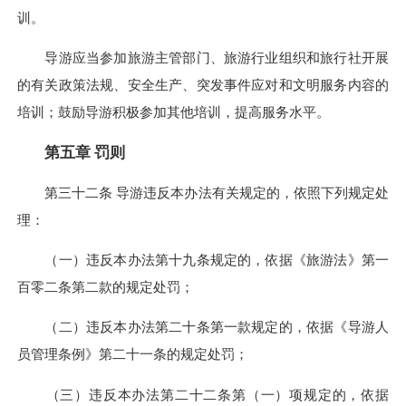
训。
导游应当参加旅游主管部门、旅游行业组织和旅行社开展
的有关政策法规、安全生产、突发事件应对和文明服务内容的
培训；鼓励导游积极参加其他培训，提高服务水平。
第五章
罚则
第三十二条 导游违反本办法有关规定的，依照下列规定处
理：
（一）违反本办法第十九条规定的，依据《旅游法》第一
百零二条第二款的规定处罚；
（二）违反本办法第二十条第一款规定的，依据《导游人
员管理条例》第二十一条的规定处罚；
（三）违反本办法第二十二条第（一）项规定的，依据