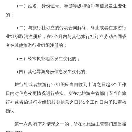
（一）姓名、身份证号、导游等级和语种等信息发生变化
的；
（二）与旅行社订立的劳动合同解除、终止或者在旅游行
业组织取消注册后，在3个月内与其他旅行社订立劳动合同或
者在其他旅游行业组织注册的；
（三）经常执业地区发生变化的；
（四）其他导游身份信息发生变化的。
旅行社或者旅游行业组织应当自收到申请之日起3个工作
日内对信息变更情况进行核实。所在地旅游主管部门应当自旅
行社或者旅游行业组织核实信息之日起5个工作日内予以审核
确认。
第十六条 有下列情形之一的，所在地旅游主管部门应当撤