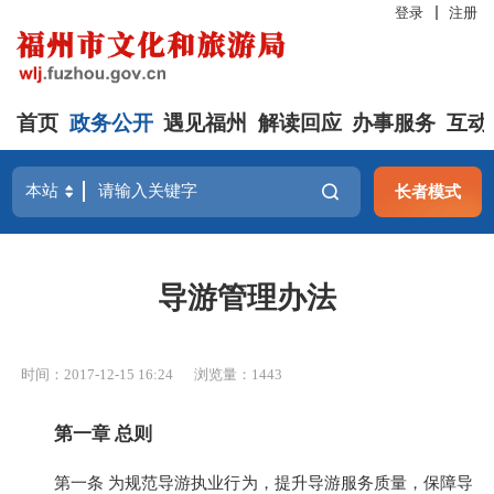
登录
注册
首页
政务公开
遇见福州
解读回应
办事服务
互动
长者模式
导游管理办法
时间：2017-12-15 16:24
浏览量：1443
第一章
总则
第一条 为规范导游执业行为，提升导游服务质量，保障导