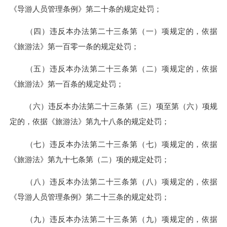
《导游人员管理条例》第二十条的规定处罚；
（四）违反本办法第二十三条第（一）项规定的，依据
《旅游法》第一百零一条的规定处罚；
（五）违反本办法第二十三条第（二）项规定的，依据
《旅游法》第一百条的规定处罚；
（六）违反本办法第二十三条第（三）项至第（六）项规
定的，依据《旅游法》第九十八条的规定处罚；
（七）违反本办法第二十三条第（七）项规定的，依据
《旅游法》第九十七条第（二）项的规定处罚；
（八）违反本办法第二十三条第（八）项规定的，依据
《导游人员管理条例》第二十三条的规定处罚；
（九）违反本办法第二十三条第（九）项规定的，依据