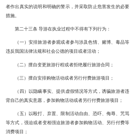
者作出真实的说明和明确的警示，并采取防止危害发生的必要
措施。
第二十三条 导游在执业过程中不得有下列行为：
（一）安排旅游者参观或者参与涉及色情、赌博、毒品等
违反我国法律法规和社会公德的项目或者活动；
（二）擅自变更旅游行程或者拒绝履行旅游合同；
（三）擅自安排购物活动或者另行付费旅游项目；
（四）以隐瞒事实、提供虚假情况等方式，诱骗旅游者违
背自己的真实意愿，参加购物活动或者另行付费旅游项目；
（五）以殴打、弃置、限制活动自由、恐吓、侮辱、咒骂
等方式，强迫或者变相强迫旅游者参加购物活动、另行付费等
消费项目；