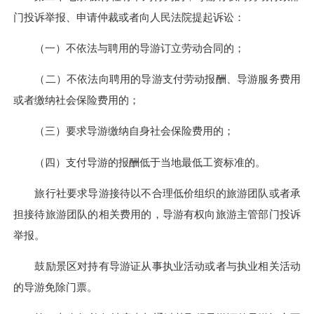
门投诉举报、申请仲裁或者向人民法院提起诉讼：
（一）不依法与聘用的导游订立劳动合同的；
（二）不依法向聘用的导游支付劳动报酬、导游服务费用
或者缴纳社会保险费用的；
（三）要求导游缴纳自身社会保险费用的；
（四）支付导游的报酬低于当地最低工资标准的。
旅行社要求导游接待以不合理低价组织的旅游团队或者承
担接待旅游团队的相关费用的，导游有权向旅游主管部门投诉
举报。
鼓励景区对持有导游证从事执业活动或者与执业相关活动
的导游免除门票。