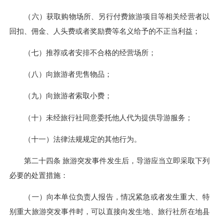
（六）获取购物场所、另行付费旅游项目等相关经营者以
回扣、佣金、人头费或者奖励费等名义给予的不正当利益；
（七）推荐或者安排不合格的经营场所；
（八）向旅游者兜售物品；
（九）向旅游者索取小费；
（十）未经旅行社同意委托他人代为提供导游服务；
（十一）法律法规规定的其他行为。
第二十四条 旅游突发事件发生后，导游应当立即采取下列
必要的处置措施：
（一）向本单位负责人报告，情况紧急或者发生重大、特
别重大旅游突发事件时，可以直接向发生地、旅行社所在地县