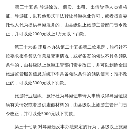
第三十五条 导游涂改、倒卖、出租、出借导游人员资格
证、导游证，以其他形式非法转让导游执业许可，或者擅自委
托他人代为提供导游服务的，由县级以上旅游主管部门责令改
正，并可以处2000元以上1万元以下罚款。
第三十六条 违反本办法第二十五条第二款规定，旅行社不
按要求报备领队信息及变更情况，或者备案的领队不具备领队
条件的，由县级以上旅游主管部门责令改正，并可以删除全国
旅游监管服务信息系统中不具备领队条件的领队信息；拒不改
正的，可以处5000元以下罚款。
旅游行业组织、旅行社为导游证申请人申请取得导游证隐
瞒有关情况或者提供虚假材料的，由县级以上旅游主管部门责
令改正，并可以处5000元以下罚款。
第三十七条 对导游违反本办法规定的行为，县级以上旅游