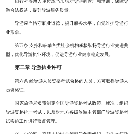
旅行社等用人单位应当加强对导游的管理和培训，保障导
游合法权益，提升导游服务质量。
导游应当恪守职业道德，提升服务水平，自觉维护导游行
业形象。
第五条 支持和鼓励各类社会机构积极弘扬导游行业先进典
型，优化导游执业环境，促进导游行业健康稳定发展。
第二章
导游执业许可
第六条 经导游人员资格考试合格的人员，方可取得导游人
员资格证。
国家旅游局负责制定全国导游资格考试政策、标准，组织
导游资格统一考试，以及对地方各级旅游主管部门导游资格考
试实施工作进行监督管理。