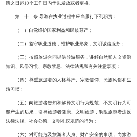
请之日起10个工作日内予以发放或者更换。
第二十二条 导游在执业过程中应当履行下列职责：
（一）自觉维护国家利益和民族尊严；
（二）遵守职业道德，维护职业形象，文明诚信服务；
（三）按照旅游合同提供导游服务，讲解自然和人文资源
知识、风俗习惯、宗教禁忌、法律法规和有关注意事项；
（四）尊重旅游者的人格尊严、宗教信仰、民族风俗和生
活习惯；
（五）向旅游者告知和解释文明行为规范、不文明行为可
能产生的后果，引导旅游者健康、文明旅游，劝阻旅游者违反
法律法规、社会公德、文明礼仪规范的行为；
（六）对可能危及旅游者人身、财产安全的事项，向旅游