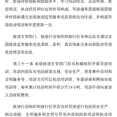
价，星级评价指标由技能水平、学习培训经历、从业年限、奖
惩情况、执业经历和社会评价等构成。导游服务星级根据星级
评价指标通过全国旅游监管服务信息系统自动生成，并根据导
游执业情况每年度更新一次。
旅游主管部门、旅游行业组织和旅行社等单位应当通过全
国旅游监管服务信息系统，及时、真实地备注各自获取的导游
奖惩情况等信息。
第三十一条 各级旅游主管部门应当积极组织开展导游培
训，培训内容应当包括政策法规、安全生产、突发事件应对和
文明服务等，培训方式可以包括培训班、专题讲座和网络在线
培训等，每年累计培训时间不得少于24小时。培训不得向参加
人员收取费用。
旅游行业组织和旅行社等应当对导游进行包括安全生产、
岗位技能、文明服务和文明引导等内容的岗前培训和执业培