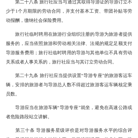
第二十八条 旅行社应当与通过其取得导游证的导游订立不
少于1个月期限的劳动合同，并支付基本工资、带团补贴等劳
动报酬，缴纳社会保险费用。
旅行社临时聘用在旅游行业组织注册的导游为旅游者提供
服务的，应当依照旅游和劳动相关法律、法规的规定足额支付
导游服务费用；旅行社临时聘用的导游与其他单位不具有劳动
关系或者人事关系的，旅行社应当与其订立劳动合同。
第二十九条 旅行社应当提供设置“导游专座”的旅游客运车
辆，安排的旅游者与导游总人数不得超过旅游客运车辆核定乘
员数。
导游应当在旅游车辆“导游专座”就坐，避免在高速公路或
者危险路段站立讲解。
第三十条 导游服务星级评价是对导游服务水平的综合评