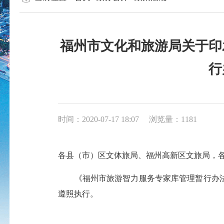
福州市文化和旅游局关于印
行
时间：2020-07-17 18:07
浏览量：1181
各县（市）区文体旅局、福州高新区文旅局，
《福州市旅游智力服务专家库管理暂行办法
遵照执行。