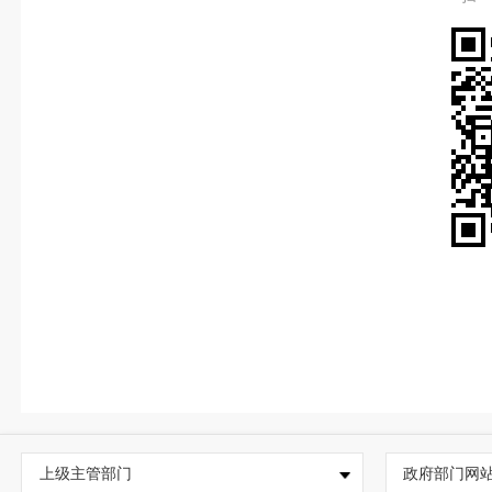
上级主管部门
政府部门网