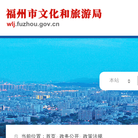
当前位置：
首页
政务公开
政策法规