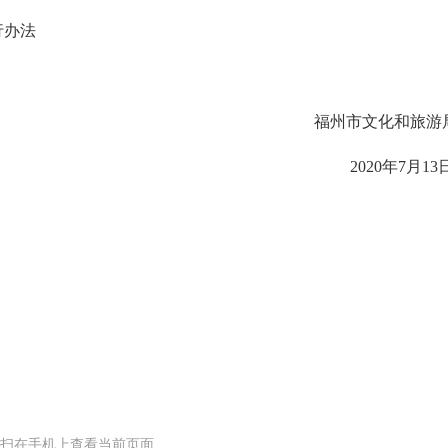
行办法
福州市文化和旅游
2020年7月13
一扫在手机上查看当前页面