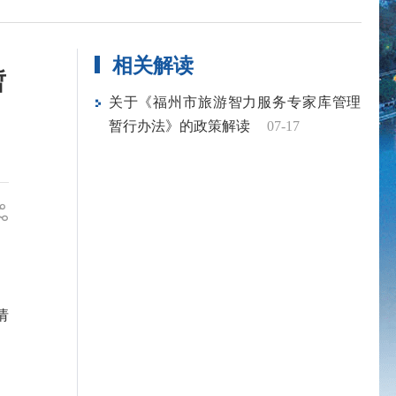
相关解读
暂
关于《福州市旅游智力服务专家库管理
暂行办法》的政策解读
07-17
请