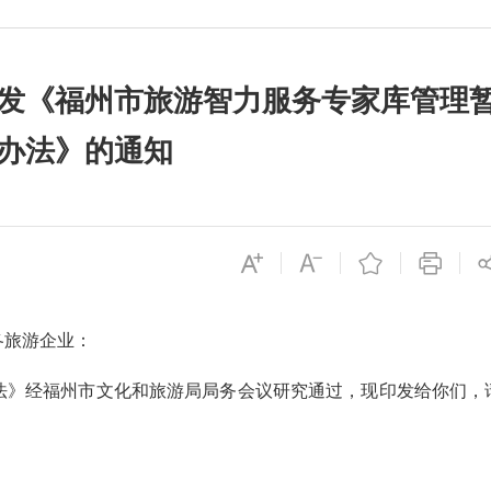
发《福州市旅游智力服务专家库管理
办法》的通知
各旅游企业：
》经福州市文化和旅游局局务会议研究通过，现印发给你们，