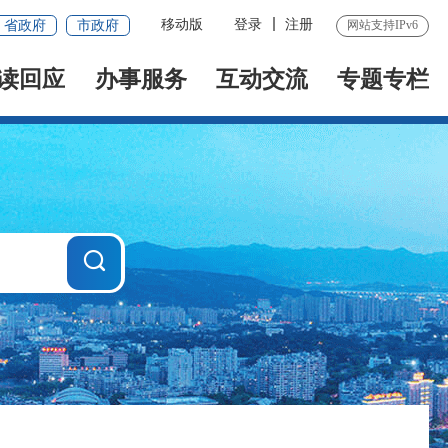
移动版
登录
注册
省政府
市政府
网站支持IPv6
读回应
办事服务
互动交流
专题专栏