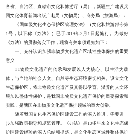
各省、自治区、直辖市文化和旅游厅（局），新疆生产建设兵
团文化体育新闻出版广电局（文物局）、商务局（旅游局）：
《国家级文化生态保护区管理办法》（文化和旅游部令第
1号，以下称《办法》）已于2019年3月1日起施行。为做好
《办法》的贯彻落实工作，现将有关事项通知如下：
一、充分认识加强非物质文化遗产区域性整体保护的重要
意义
非物质文化遗产的传承和发展以人为核心、以生活为载
体，与当地的社会人文、自然等生态环境密切相关。设立文化
生态保护区，将非物质文化遗产及其得以孕育、滋养的人文环
境加以整体性保护，是我国非物质文化遗产保护的重要探索和
实践，是我国在非物质文化遗产保护领域的重大创举。
随着我国文化生态保护区建设工作的深入推进，需要进一
步加强政策指导和规范管理。《办法》是10多年来文化生态保
护区建设经验的深入总结和提炼，是文化生态区域性整体保护