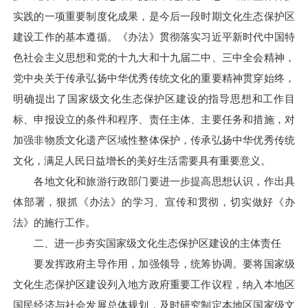
实践的一项重要制度化成果，是今后一段时期文化生态保护区
建设工作的基本遵循。《办法》贯彻落实习近平新时代中国特
色社会主义思想和党的十九大和十九届二中、三中全会精神，
党中央关于传承弘扬中华优秀传统文化的重要精神贯穿始终，
明确提出了国家级文化生态保护区建设的指导思想和工作目
标、申报设立的条件和程序、责任主体、主要任务和措施，对
加强非物质文化遗产区域性整体保护，传承弘扬中华优秀传统
文化，满足人民日益增长的美好生活需要具有重要意义。
各地文化和旅游行政部门要进一步提高思想认识，作出具
体部署，狠抓《办法》的学习、宣传和贯彻，切实做好《办
法》的施行工作。
二、进一步夯实国家级文化生态保护区建设的主体责任
要发挥政府主导作用，加强领导，统筹协调。要将国家级
文化生态保护区建设列入地方政府重要工作议程，纳入本地区
国民经济与社会发展总体规划，及时研究制定本地区国家级文