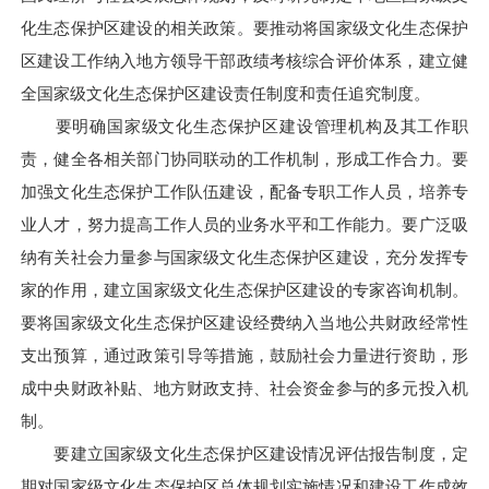
化生态保护区建设的相关政策。要推动将国家级文化生态保护
区建设工作纳入地方领导干部政绩考核综合评价体系，建立健
全国家级文化生态保护区建设责任制度和责任追究制度。
要明确国家级文化生态保护区建设管理机构及其工作职
责，健全各相关部门协同联动的工作机制，形成工作合力。要
加强文化生态保护工作队伍建设，配备专职工作人员，培养专
业人才，努力提高工作人员的业务水平和工作能力。要广泛吸
纳有关社会力量参与国家级文化生态保护区建设，充分发挥专
家的作用，建立国家级文化生态保护区建设的专家咨询机制。
要将国家级文化生态保护区建设经费纳入当地公共财政经常性
支出预算，通过政策引导等措施，鼓励社会力量进行资助，形
成中央财政补贴、地方财政支持、社会资金参与的多元投入机
制。
要建立国家级文化生态保护区建设情况评估报告制度，定
期对国家级文化生态保护区总体规划实施情况和建设工作成效