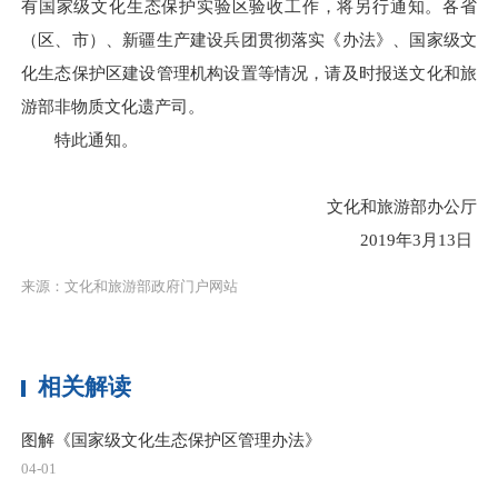
有国家级文化生态保护实验区验收工作，将另行通知。各省
（区、市）、新疆生产建设兵团贯彻落实《办法》、国家级文
化生态保护区建设管理机构设置等情况，请及时报送文化和旅
游部非物质文化遗产司。
特此通知。
文化和旅游部办公厅
2019年3月13日
来源：文化和旅游部政府门户网站
相关解读
图解《国家级文化生态保护区管理办法》
04-01