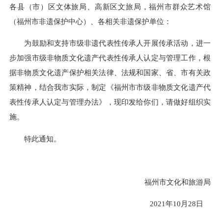
各县（市）区文体旅局、高新区文旅局，福州市群众艺术馆
（福州市非遗保护中心）、各相关非遗保护单位：
为鼓励和支持市级非遗代表性传承人开展传承活动，进一
步加强市级非物质文化遗产代表性传承人认定与管理工作，根
据非物质文化遗产保护相关法律、法规和国家、省、市有关政
策精神，结合我市实际，制定《福州市市级非物质文化遗产代
表性传承人认定与管理办法》，现印发给你们，请做好组织实
施。
特此通知。
福州市文化和旅游局
2021年10月28日