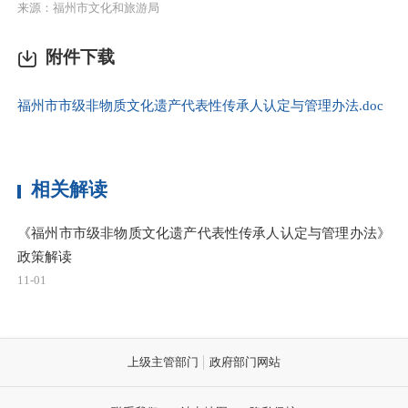
来源：福州市文化和旅游局
附件下载
福州市市级非物质文化遗产代表性传承人认定与管理办法.doc
相关解读
《福州市市级非物质文化遗产代表性传承人认定与管理办法》
政策解读
11-01
上级主管部门
政府部门网站