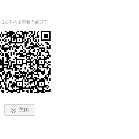
一扫在手机上查看当前页面
关闭