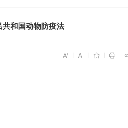
民共和国动物防疫法