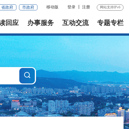
移动版
登录
注册
省政府
市政府
网站支持IPv6
读回应
办事服务
互动交流
专题专栏