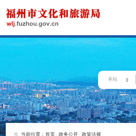
当前位置：
首页
政务公开
政策法规