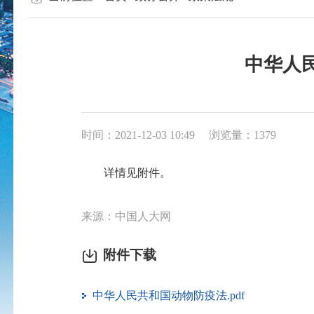
中华人
时间：2021-12-03 10:49
浏览量：1379
详情见附件。
来源：中国人大网
附件下载
中华人民共和国动物防疫法.pdf