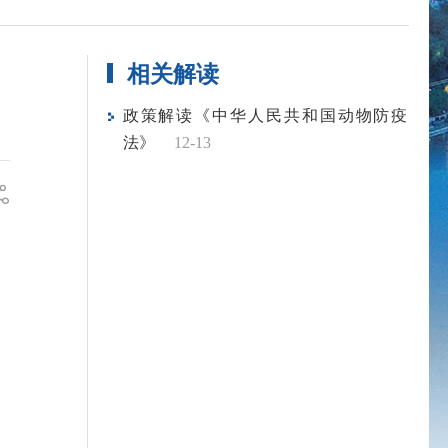
相关解读
政策解读《中华人民共和国动物防疫
法》
12-13