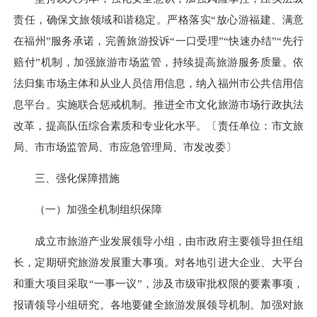
责任，确保文旅领域和谐稳定。严格落实“放心游福建、满意
在福州”服务承诺，完善旅游投诉“一口受理”“快速办结”“先行
赔付”机制，加强旅游市场监管，持续提高旅游服务质量。依
法归集市场主体和从业人员信用信息，纳入福州市公共信用信
息平台。实施联合惩戒机制。推进全市文化旅游市场行政执法
改革，提高队伍综合素质和专业化水平。〔责任单位：市文旅
局、市市场监管局、市应急管理局、市发改委〕
三、强化保障措施
（一）加强全机制组织保障
成立市旅游产业发展领导小组，由市政府主要领导担任组
长，定期研究旅游发展重大事项。对各地引进大企业、大平台
和重大项目采取“一事一议”，涉及市级审批权限的要素事项，
报请领导小组研究。各地要健全旅游发展领导机制。加强对旅