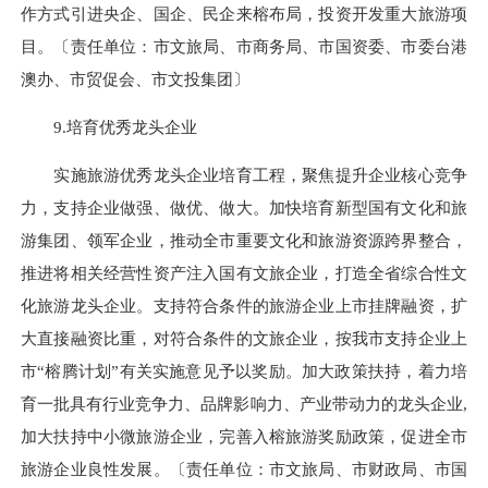
作方式引进央企、国企、民企来榕布局，投资开发重大旅游项
目。〔责任单位：市文旅局、市商务局、市国资委、市委台港
澳办、市贸促会、市文投集团〕
9.培育优秀龙头企业
实施旅游优秀龙头企业培育工程，聚焦提升企业核心竞争
力，支持企业做强、做优、做大。加快培育新型国有文化和旅
游集团、领军企业，推动全市重要文化和旅游资源跨界整合，
推进将相关经营性资产注入国有文旅企业，打造全省综合性文
化旅游龙头企业。支持符合条件的旅游企业上市挂牌融资，扩
大直接融资比重，对符合条件的文旅企业，按我市支持企业上
市“榕腾计划”有关实施意见予以奖励。加大政策扶持，着力培
育一批具有行业竞争力、品牌影响力、产业带动力的龙头企业,
加大扶持中小微旅游企业，完善入榕旅游奖励政策，促进全市
旅游企业良性发展。〔责任单位：市文旅局、市财政局、市国