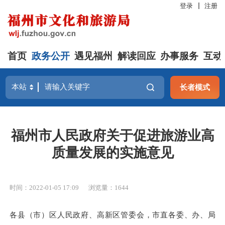
登录
注册
首页
政务公开
遇见福州
解读回应
办事服务
互动
长者模式
福州市人民政府关于促进旅游业高
质量发展的实施意见
时间：2022-01-05 17:09
浏览量：1644
各县（市）区人民政府、高新区管委会，市直各委、办、局