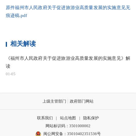
原件福州市人民政府关于促进旅游业高质量发展的实施意见无
痕迹稿.pdf
相关解读
《福州市人民政府关于促进旅游业高质量发展的实施意见》解
读
01-05
上级主管部门
政府部门网站
联系我们
|
站点地图
|
隐私保护
网站标识码：3501000002
闽公网安备：35010402351536号