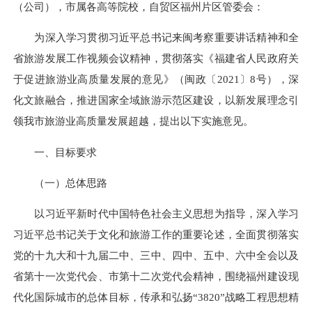
（公司），市属各高等院校，自贸区福州片区管委会：
为深入学习贯彻习近平总书记来闽考察重要讲话精神和全
省旅游发展工作视频会议精神，贯彻落实《福建省人民政府关
于促进旅游业高质量发展的意见》（闽政〔2021〕8号），深
化文旅融合，推进国家全域旅游示范区建设，以新发展理念引
领我市旅游业高质量发展超越，提出以下实施意见。
一、目标要求
（一）总体思路
以习近平新时代中国特色社会主义思想为指导，深入学习
习近平总书记关于文化和旅游工作的重要论述，全面贯彻落实
党的十九大和十九届二中、三中、四中、五中、六中全会以及
省第十一次党代会、市第十二次党代会精神，围绕福州建设现
代化国际城市的总体目标，传承和弘扬“3820”战略工程思想精