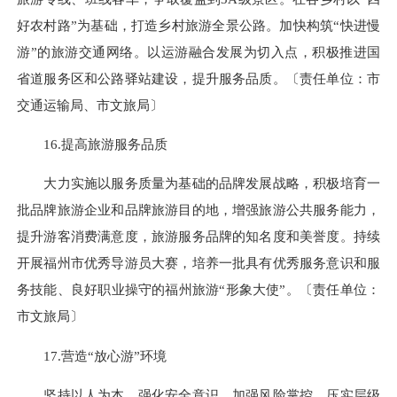
好农村路”为基础，打造乡村旅游全景公路。加快构筑“快进慢
游”的旅游交通网络。以运游融合发展为切入点，积极推进国
省道服务区和公路驿站建设，提升服务品质。〔责任单位：市
交通运输局、市文旅局〕
16.提高旅游服务品质
大力实施以服务质量为基础的品牌发展战略，积极培育一
批品牌旅游企业和品牌旅游目的地，增强旅游公共服务能力，
提升游客消费满意度，旅游服务品牌的知名度和美誉度。持续
开展福州市优秀导游员大赛，培养一批具有优秀服务意识和服
务技能、良好职业操守的福州旅游“形象大使”。〔责任单位：
市文旅局〕
17.营造“放心游”环境
坚持以人为本，强化安全意识，加强风险掌控，压实层级