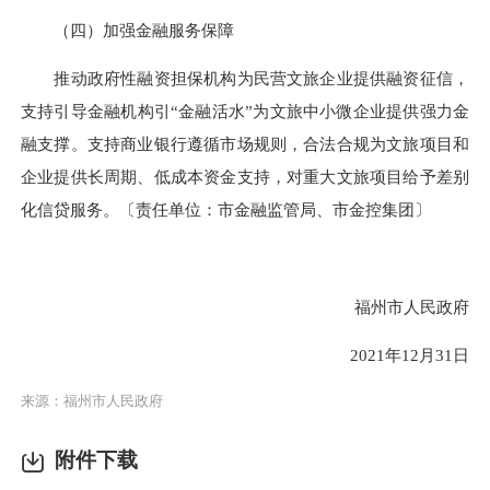
（四）加强金融服务保障
推动政府性融资担保机构为民营文旅企业提供融资征信，
支持引导金融机构引“金融活水”为文旅中小微企业提供强力金
融支撑。支持商业银行遵循市场规则，合法合规为文旅项目和
企业提供长周期、低成本资金支持，对重大文旅项目给予差别
化信贷服务。〔责任单位：市金融监管局、市金控集团〕
福州市人民政府
2021年12月31日
来源：福州市人民政府
附件下载