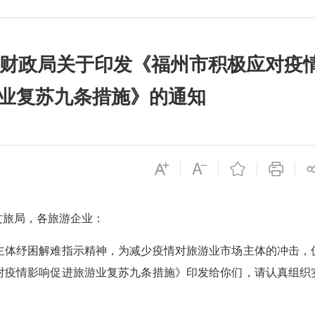
市财政局关于印发《福州市积极应对疫
业复苏九条措施》的通知
文旅局，各旅游企业：
体纾困解难指示精神，为减少疫情对旅游业市场主体的冲击，
对疫情影响促进旅游业复苏九条措施》印发给你们，请认真组织