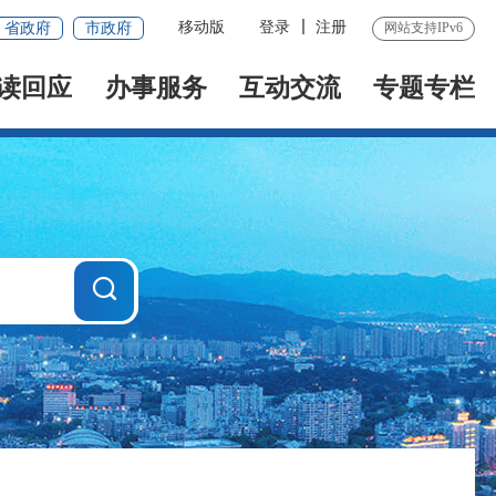
移动版
登录
注册
省政府
市政府
网站支持IPv6
读回应
办事服务
互动交流
专题专栏