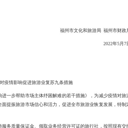
福州市文化和旅游局 福州市财政
2022年5月7
疫情影响促进旅游业复苏九条措施
进一步帮助市场主体纾困解难的若干措施》，为减少疫情对旅
全面提振旅游市场信心和活力，促进全市旅游业恢复发展，特制
游服务质量保证金、领取业务经营许可证的旅行社，按照现有交