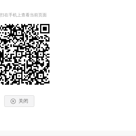
一扫在手机上查看当前页面
关闭