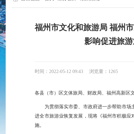
福州市文化和旅游局 福州
影响促进旅游
时间：2022-05-12 09:43
浏览量：1265
各县（市）区文体旅局、财政局、福州高新区
为贯彻落实市委、市政府进一步帮助市场主
进全市旅游业恢复发展，现将《福州市积极应
施。