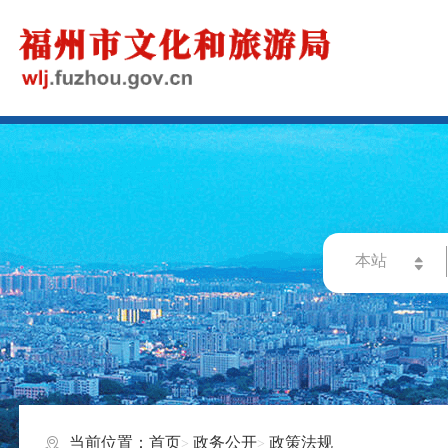
当前位置：
首页
政务公开
政策法规