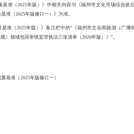
准（2025年版）》中相关内容与《福州市文化市场综合执法
基准（2025年版修订一）》为准。
准（2025年版）》备注栏中的“《福州市文化和旅游（广播电
视）领域包容审慎监管执法三张清单（2026年版）》”。
基准（2025年版修订一）