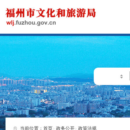
当前位置：
首页
政务公开
政策法规