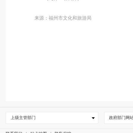
来源：福州市文化和旅游局
上级主管部门
政府部门网