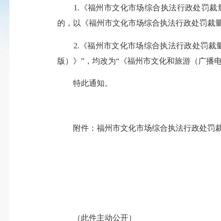
1.《福州市文化市场综合执法行政处罚裁量基
的，以《福州市文化市场综合执法行政处罚裁量
2.《福州市文化市场综合执法行政处罚裁量基
版）》”，均改为“《福州市文化和旅游（广播电
特此通知。
附件：福州市文化市场综合执法行政处罚裁量
（此件主动公开）