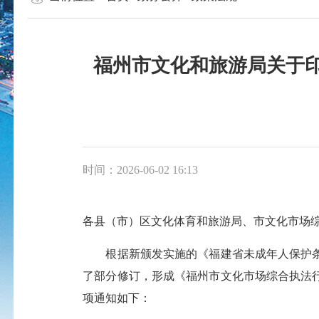
福州市文化和旅游局关于印
时间：2026-06-02 16:13
各县（市）区文化体育和旅游局、市文化市场
根据新颁发实施的《福建省未成年人保护条例
了部分修订，形成《福州市文化市场综合执法行
项通知如下：