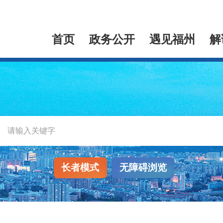
首页
政务公开
遇见福州
解
长者模式
无障碍浏览