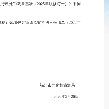
行政处罚裁量基准（2025年版修订一）》不同
视）领域包容审慎监管执法三张清单（2022年
福州市文化和旅游局
2026年5月26日