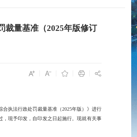
裁量基准（2025年版修订
执法行政处罚裁量基准（2025年版）》进行
通过，现予印发，自印发之日起施行。现就有关事