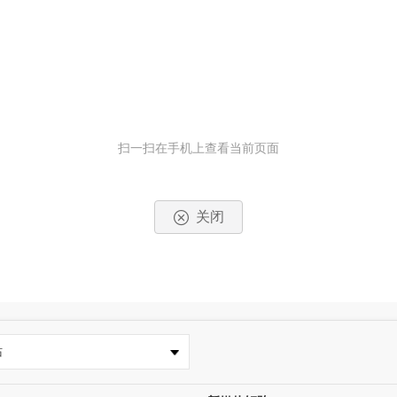
扫一扫在手机上查看当前页面
关闭
站