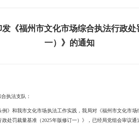
发《福州市文化市场综合执法行政处罚
一）》的通知
综合执法支队：
》和我市文化市场执法工作实践，我局对《福州市文化市场综合
政处罚裁量基准（2025年版修订一）》，已经局党组会审议