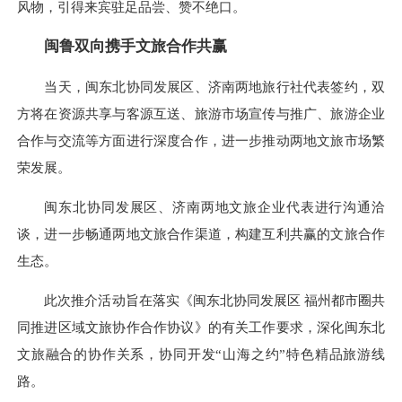
风物，引得来宾驻足品尝、赞不绝口。
闽鲁双向携手文旅合作共赢
当天，闽东北协同发展区、济南两地旅行社代表签约，双
方将在资源共享与客源互送、旅游市场宣传与推广、旅游企业
合作与交流等方面进行深度合作，进一步推动两地文旅市场繁
荣发展。
闽东北协同发展区、济南两地文旅企业代表进行沟通洽
谈，进一步畅通两地文旅合作渠道，构建互利共赢的文旅合作
生态。
此次推介活动旨在落实《闽东北协同发展区 福州都市圈共
同推进区域文旅协作合作协议》的有关工作要求，深化闽东北
文旅融合的协作关系，协同开发“山海之约”特色精品旅游线
路。