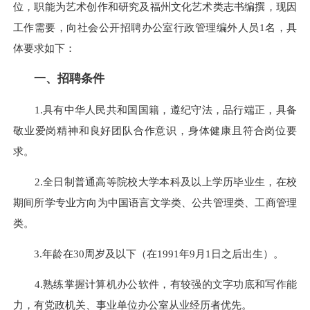
位，职能为艺术创作和研究及福州文化艺术类志书编撰，现因
工作需要，向社会公开招聘办公室行政管理编外人员1名，具
体要求如下：
一、招聘条件
1.具有中华人民共和国国籍，遵纪守法，品行端正，具备
敬业爱岗精神和良好团队合作意识，身体健康且符合岗位要
求。
2.全日制普通高等院校大学本科及以上学历毕业生，在校
期间所学专业方向为中国语言文学类、公共管理类、工商管理
类。
3.年龄在30周岁及以下（在1991年9月1日之后出生）。
4.熟练掌握计算机办公软件，有较强的文字功底和写作能
力，有党政机关、事业单位办公室从业经历者优先。