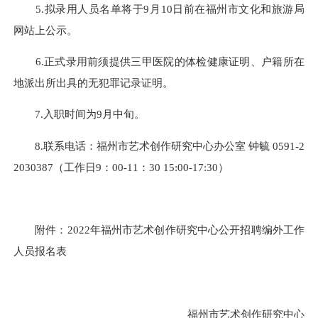
5.拟录用人员名单将于9月10日前在福州市文化和旅游局
网站上公示。
6.正式录用前须提供三甲医院的体检健康证明、户籍所在
地派出所出具的无犯罪记录证明。
7.入职时间为9月中旬。
8.联系电话：福州市艺术创作研究中心办公室 钟毓 0591-2
2030387（工作日9：00-11：30 15:00-17:30）
附件：2022年福州市艺术创作研究中心公开招聘编外工作
人员报名表
福州市艺术创作研究中心