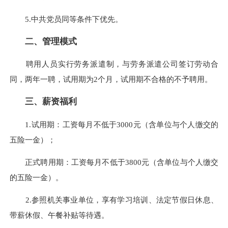
5.中共党员同等条件下优先。
二、管理模式
聘用人员实行劳务派遣制，与劳务派遣公司签订劳动合
同，两年一聘，试用期为2个月，试用期不合格的不予聘用。
三、薪资福利
1.试用期：工资每月不低于3000元（含单位与个人缴交的
五险一金）；
正式聘用期：工资每月不低于3800元（含单位与个人缴交
的五险一金）。
2.参照机关事业单位，享有学习培训、法定节假日休息、
带薪休假、午餐补贴等待遇。