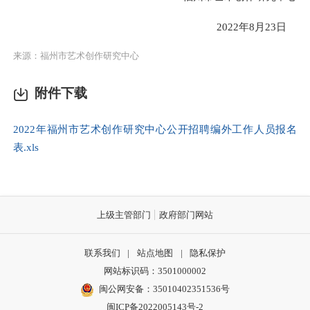
2022年8月23日
来源：福州市艺术创作研究中心
附件下载
2022年福州市艺术创作研究中心公开招聘编外工作人员报名
表.xls
上级主管部门
政府部门网站
联系我们
|
站点地图
|
隐私保护
网站标识码：3501000002
闽公网安备：35010402351536号
闽ICP备2022005143号-2