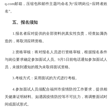
q.com邮箱，压缩包和邮件主题均命名为“应聘岗位+应聘者姓
名”。
五
、报名须知
1.报名者应对提供的全部资料的真实性负责，经查如属伪
造的，将取消应聘资格。
2.资格审核：将对报名人员进行资格审核，根据报名条件
与岗位要求确定参加面试人员。9月5日前电话通知参加面试人
员，未接到通知的视为未取得面试资格。
3.考核方式：采用面试的方式进行考核。
4.参加面试人员须配合福州市疫情防控工作要求，提供相
关健康证明材料。如遇因疫情防控等不可抗力，将调整面试时
间或面试形式。