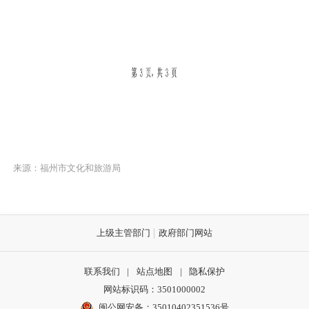
来源：福州市文化和旅游局
上级主管部门
政府部门网站
联系我们
|
站点地图
|
隐私保护
网站标识码：3501000002
闽公网安备：35010402351536号