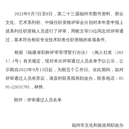
2022年9月7日至8日，第二十三届福州市图书资料、群众
文化、艺术系列初、中级任职资格评审会分别对本年度申报上
述系列任职资格人员进行了评审，周晓文等53位同志经评审通
过，基本符合相应专业技术职务任职资格的各项条件。
根据《福建省职称评审管理暂行办法》（闽人社发〔202
1〕1号）有关规定，现对本次评审通过人员名单予以公示，公
示期自2022年9月13日起，为期五个工作日。在此期间，如对
评审通过人员有异议，请及时联系我局职改办，联系电话：05
91-22031781，林怿。
附件：评审通过人员名单
福州市文化和旅游局职改办