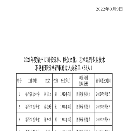
2022年9月9日