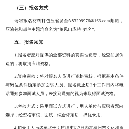
（三）报名方式
请将报名材料打包压缩发至fz83209976@163.com邮箱，
压缩包和邮件主题均命名为“董凤山应聘+姓名”。
五、报名须知
1.报名者应对提供的全部资料的真实性负责，经查如属伪
造的，将取消应聘资格。
2.资格审核：将对报名人员进行资格审核，根据基本条件
与岗位条件确定参加面试人员。报名截止后2个工作日内将电
话通知参加面试人员，未接到通知的视为未取得面试资格。
3.考核方式：采用面试方式进行，用人单位与应聘者双向
选择，经资格审核、面试、综合评定后，择优录用。
4.拟录用人员名单将于面试结束后2日内在福州市文化和旅