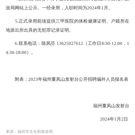
游局网站上公示。一经录用，入职时间为2024年1月。
5.正式录用前须提供三甲医院的体检健康证明、户籍所在
地派出所出具的无犯罪记录证明。
6.联系电话：陈凤芬 13625027612（工作日8:30-12:00，1
4:30-18:00）。
附表：2023年福州董凤山发射台公开招聘编外人员报名表
福州董凤山发射台
2024年1月2日
来源：福州市文化和旅游局