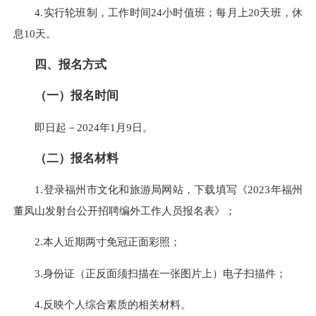
4.实行轮班制，工作时间24小时值班；每月上20天班，休
息10天。
四、报名方式
（一）报名时间
即日起－2024年1月9日。
（二）报名材料
1.登录福州市文化和旅游局网站，下载填写《2023年福州
董凤山发射台公开招聘编外工作人员报名表》；
2.本人近期两寸免冠正面彩照；
3.身份证（正反面须扫描在一张图片上）电子扫描件；
4.反映个人综合素质的相关材料。