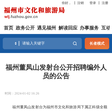
你好，
注销
登录
注册
首页
政务公开
遇见福州
解读回应
办事服务
互动
长者模式
福州董凤山发射台公开招聘编外人
员的公告
时间：2024-01-02 16:26
福州董凤山发射台为福州市文化和旅游局下属正科级全额