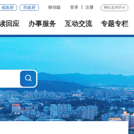
移动版
登录
注册
省政府
市政府
网站支持IPv6
读回应
办事服务
互动交流
专题专栏