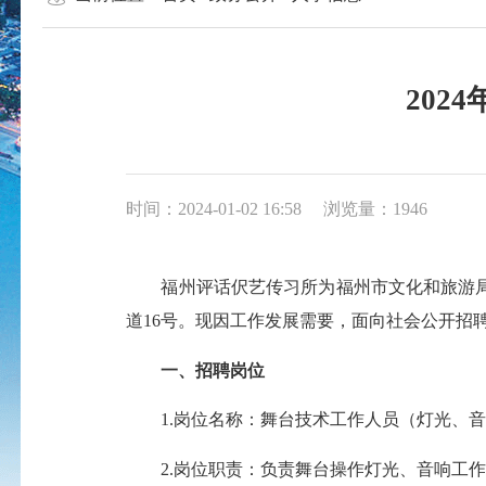
20
时间：2024-01-02 16:58
浏览量：1946
福州评话伬艺传习所为福州市文化和旅游局
道16号。现因工作发展需要，面向社会公开招
一、招聘岗位
1.岗位名称：舞台技术工作人员（灯光、音
2.岗位职责：负责舞台操作灯光、音响工作