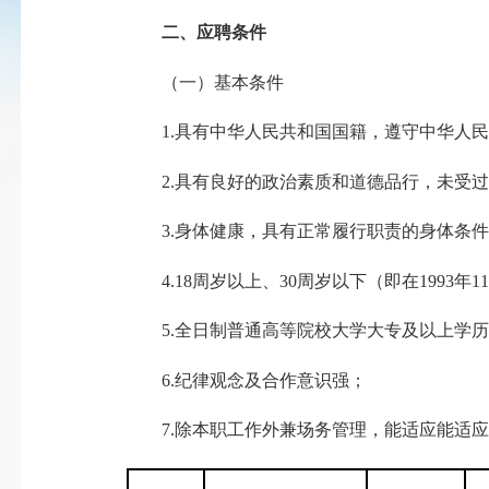
二、应聘条件
（一）基本条件
1.具有中华人民共和国国籍，遵守中华人民
2.具有良好的政治素质和道德品行，未受过
3.身体健康，具有正常履行职责的身体条件
4.18周岁以上、30周岁以下（即在1993年11
5.全日制普通高等院校大学大专及以上学历
6.纪律观念及合作意识强；
7.除本职工作外兼场务管理，能适应能适应