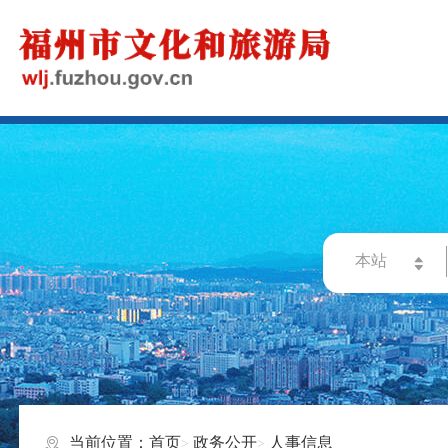
当前位置：
首页
政务公开
人事信息