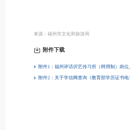
来源：福州市文化和旅游局
附件下载
附件1：福州评话伬艺传习所（聘用制）岗位人员
附件2：关于学信网查询《教育部学历证书电子