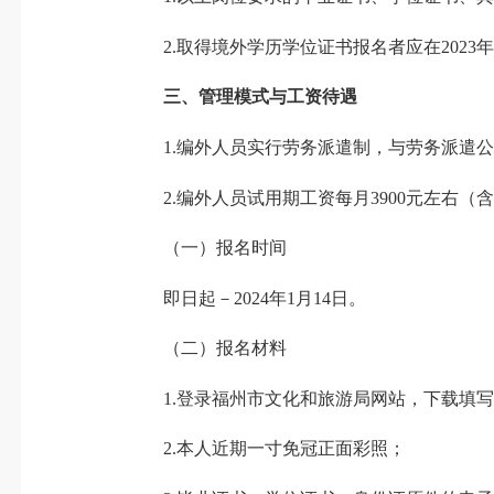
2.取得境外学历学位证书报名者应在2023
三、管理模式与工资待遇
1.编外人员实行劳务派遣制，与劳务派遣公
2.编外人员试用期工资每月3900元左右（
（一）报名时间
即日起－2024年1月14日。
（二）报名材料
1.登录福州市文化和旅游局网站，下载填写
2.本人近期一寸免冠正面彩照；