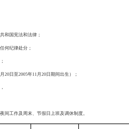
共和国宪法和法律；
任何纪律处分；
；
月20日至2005年11月20日期间出生）；
，
夜间工作及周末、节假日上班及调休制度。