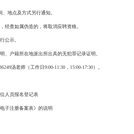
间、地点及方式另行通知。
，经查如属伪造的，将取消应聘资格。
行公示。
明、户籍所在地派出所出具的无犯罪记录证明。
汤老师（工作日9:00-11:30，15:00-17:30）。
位人员报名登记表
子注册备案表》的说明