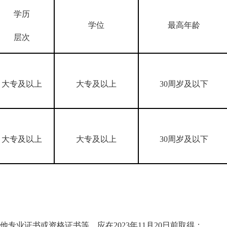
学历
学位
最高年龄
层次
大专及以上
大专及以上
30周岁及以下
大专及以上
大专及以上
30周岁及以下
业证书或资格证书等，应在2023年11月20日前取得；