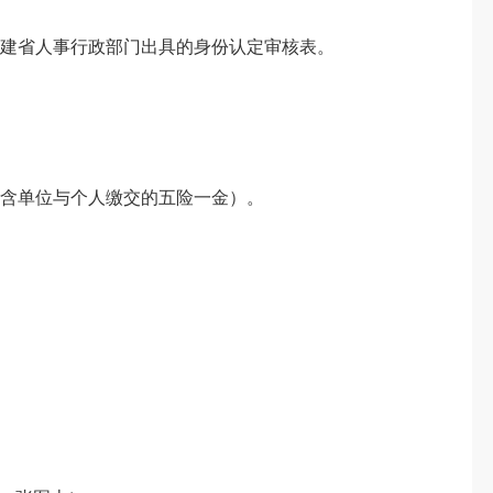
福建省人事行政部门出具的身份认定审核表。
（含单位与个人缴交的五险一金）。