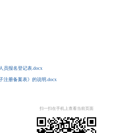
报名登记表.docx
注册备案表》的说明.docx
扫一扫在手机上查看当前页面