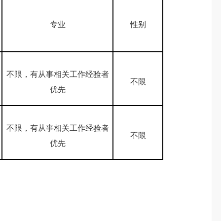
专业
性别
不限，有从事相关工作经验者
不限
优先
不限，有从事相关工作经验者
不限
优先