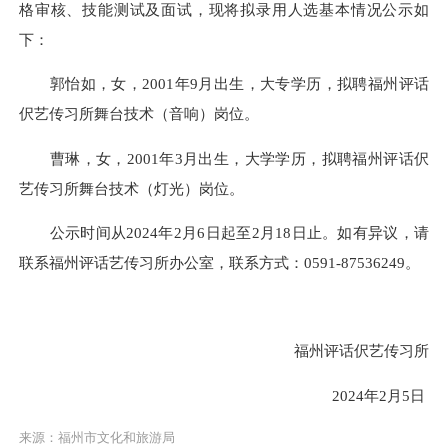
格审核、技能测试及面试，现将拟录用人选基本情况公示如
下：
郭怡如，女，2001年9月出生，大专学历，拟聘福州评话
伬艺传习所舞台技术（音响）岗位。
曹琳，女，2001年3月出生，大学学历，拟聘福州评话伬
艺传习所舞台技术（灯光）岗位。
公示时间从2024年2月6日起至2月18日止。如有异议，请
联系福州评话艺传习所办公室，联系方式：0591-87536249。
福州评话伬艺传习所
2024年2月5日
来源：福州市文化和旅游局