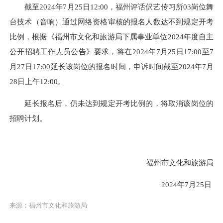
截至2024年7月25日12
:
00，福州评话伬艺传习所03岗位舞
台技术（音响）通过网络资格审核的报名人数达不到规定开考
比例，根据《福州市文化和旅游局下属事业单位2024年度自主
公开招聘工作人员公告》要求，将在2024年7月25日17:00至7
月27日17
:
00延长该岗位的报名时间，申诉时间截至2024年7月
28日上午12
:
00。
延长报名后，仍未达到规定开考比例的，将取消该岗位的
招聘计划。
福州市文化和旅游局
2024年7月25日
来源：福州市文化和旅游局