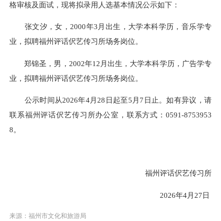
格审核及面试，现将拟录用人选基本情况公示如下：
张文汐，女，2000年3月出生，大学本科学历，音乐学专
业，拟聘福州评话伬艺传习所场务岗位。
郑锦圣，男，2002年12月出生，大学本科学历，广告学专
业，拟聘福州评话伬艺传习所场务岗位。
公示时间从2026年4月28日起至5月7日止。如有异议，请
联系福州评话伬艺传习所办公室，联系方式：0591-8753953
8。
福州评话伬艺传习所
2026年4月27日
来源：福州市文化和旅游局