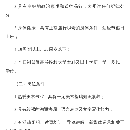
2.具有良好的政治素质和道德品行，未受过任何纪律处
分；
3.身体健康，具有正常履行职责的身体条件，适应节假日
上班；
4.18周岁以上、35周岁以下；
5.全日制普通高等院校大学本科及以上学历、学士及以上
学位。
（二）岗位条件
1.热爱美术事业，具备一定美术基础知识素养；
2.具有较强的沟通协调、语言表达及文字写作能力；
3.有活动组织、教育培训、导览讲解、新媒体运营相关工