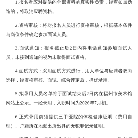
1.报名者应对提供的全部资料的真实性负责，经查如属伪
造的，将取消应聘资格。
2.资格审核：将对报名人员进行资格审核，根据基本条件
与岗位条件确定参加面试人员。
3.面试通知：报名截止后2日内将电话通知参加面试人
员，未接到通知的视为未取得面试资格。
4.面试方式：采用面试方式进行，用人单位与应聘者双向
选择，经资格审核、面试、综合评定后，择优录用。
5.拟录用人员名单将于面试结束后2日内在福州市美术馆
网站上公示。一经录用，入职时间为2026年7月初。
6.正式录用前须提供三甲医院的体检健康证明（费用自
理）、户籍所在地派出所出具的无犯罪记录证明。