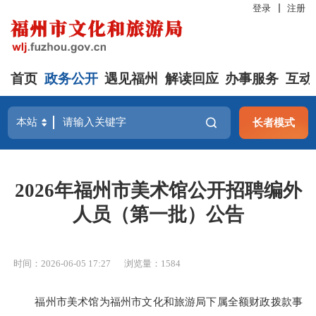
登录
注册
首页
政务公开
遇见福州
解读回应
办事服务
互动
长者模式
2026年福州市美术馆公开招聘编外
人员（第一批）公告
时间：2026-06-05 17:27
浏览量：1584
福州市美术馆为福州市文化和旅游局下属全额财政拨款事