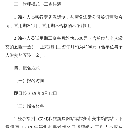
三、管理模式与工资待遇
1.编外人员实行劳务派遣制，与劳务派遣公司签订劳动合
同，试用期2个月，试用期不合格的不予聘用。
2.编外人员试用期工资每月约为3600元（含单位与个人缴
交的五险一金），正式聘用工资每月约为4500元（含单位与个
人缴交的五险一金）。
四、报名方式
（一）报名时间
即日起-2026年6月12日
（二）报名材料
1.登录福州市文化和旅游局网站或福州市美术馆网站，下
载填写《2026年福州市美术馆公开招聘编外工作人员报名