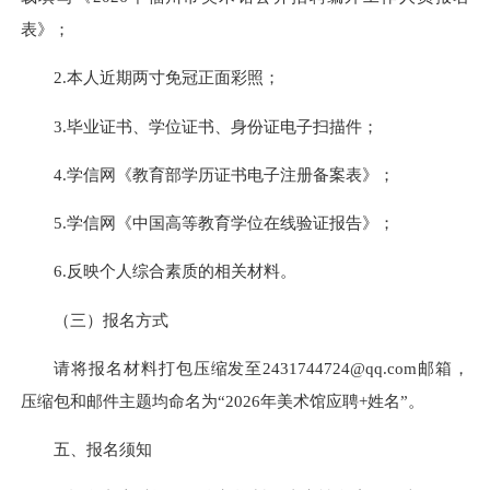
表》；
2.本人近期两寸免冠正面彩照；
3.毕业证书、学位证书、身份证电子扫描件；
4.学信网《教育部学历证书电子注册备案表》；
5.学信网《中国高等教育学位在线验证报告》；
6.反映个人综合素质的相关材料。
（三）报名方式
请将报名材料打包压缩发至2431744724@qq.com邮箱，
压缩包和邮件主题均命名为“2026年美术馆应聘+姓名”。
五、报名须知