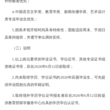
作经验者优先；
4.中国语言文学类、教育学类、新闻传播学类、艺术设计
类专业毕业生优先；
5.因美术馆开馆时间具有特殊性，需能适应周末、节假日
及夜间值班，并遵守单位调休安排。
（三）说明
1.以上岗位要求的毕业证书、学位证书、其他专业证书或
资格证书等，应在2026年6月12日前取得；
2.尚未取得学历、学位证书的2026年应届毕业生，可先提
供毕业院校出具的学籍证明。
3.取得境外学历学位证书报名者应在2026年6月12日前提
供教育部留学服务中心出具的学历学位认证书。