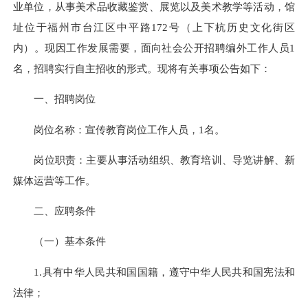
业单位，从事美术品收藏鉴赏、展览以及美术教学等活动，馆
址位于福州市台江区中平路172号（上下杭历史文化街区
内）。现因工作发展需要，面向社会公开招聘编外工作人员1
名，招聘实行自主招收的形式。现将有关事项公告如下：
一、招聘岗位
岗位名称：宣传教育岗位工作人员，1名。
岗位职责：主要从事活动组织、教育培训、导览讲解、新
媒体运营等工作。
二、应聘条件
（一）基本条件
1.具有中华人民共和国国籍，遵守中华人民共和国宪法和
法律；