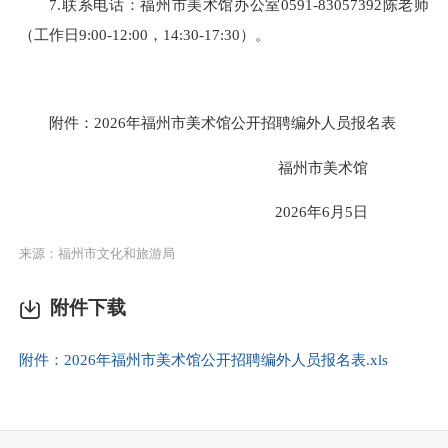
7.联系电话：福州市美术馆办公室0591-83057392陈老师
（工作日9:00-12:00，14:30-17:30）。
附件：2026年福州市美术馆公开招聘编外人员报名表
福州市美术馆
2026年6月5日
来源：福州市文化和旅游局
附件下载
附件：2026年福州市美术馆公开招聘编外人员报名表.xls