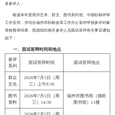
各参评人：
根据本年度我市艺术、群文、图书系列初、中级职称评审
工作安排，并结合福州市职称改革工作办公室对申报参评对象
资格预审结果，现就组织相关参评人员面试答辩有关事宜通知
如下：
一、面试答辩时间和地点
参评
面试答辩时间
面试答辩地点
系列
群众
2026年7月1日（周
文化
三）上午8:30
图书
2026年7月1日（周
福州市图书馆（德旺
资料
三）14:30
图书馆）11楼
2026年7月2日（周