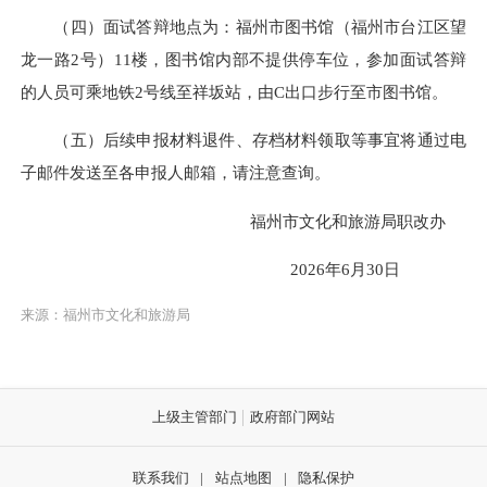
（四）面试答辩地点为：福州市图书馆（福州市台江区望
龙一路2号）11楼，图书馆内部不提供停车位，参加面试答辩
的人员可乘地铁2号线至祥坂站，由C出口步行至市图书馆。
（五）后续申报材料退件、存档材料领取等事宜将通过电
子邮件发送至各申报人邮箱，请注意查询。
福州市文化和旅游局职改办
2026年6月30日
来源：福州市文化和旅游局
上级主管部门
政府部门网站
联系我们
|
站点地图
|
隐私保护