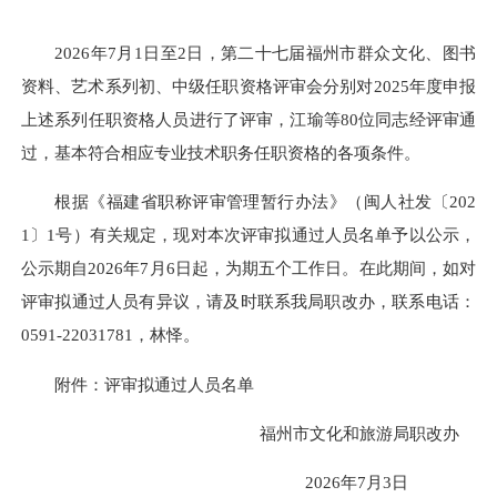
2026年7月1日至2日，第二十七届福州市群众文化、图书
资料、艺术系列初、中级任职资格评审会分别对2025年度申报
上述系列任职资格人员进行了评审，江瑜等80位同志经评审通
过，基本符合相应专业技术职务任职资格的各项条件。
根据《福建省职称评审管理暂行办法》（闽人社发〔202
1〕1号）有关规定，现对本次评审拟通过人员名单予以公示，
公示期自2026年7月6日起，为期五个工作日。在此期间，如对
评审拟通过人员有异议，请及时联系我局职改办，联系电话：
0591-22031781，林怿。
附件：评审拟通过人员名单
福州市文化和旅游局职改办
2026年7月3日