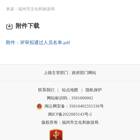
来源：福州市文化和旅游局
附件下载
附件：评审拟通过人员名单.pdf
上级主管部门
政府部门网站
联系我们
|
站点地图
|
隐私保护
网站标识码：3501000002
闽公网安备：35010402351536号
闽ICP备2022005143号-2
版权所有：福州市文化和旅游局