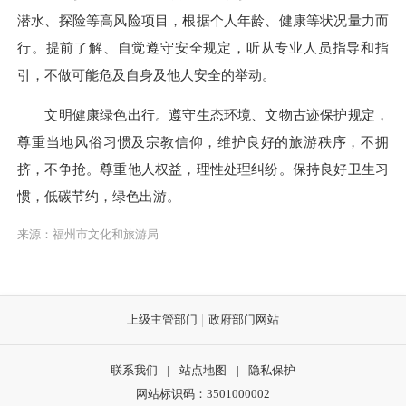
潜水、探险等高风险项目，根据个人年龄、健康等状况量力而
行。提前了解、自觉遵守安全规定，听从专业人员指导和指
引，不做可能危及自身及他人安全的举动。
文明健康绿色出行。遵守生态环境、文物古迹保护规定，
尊重当地风俗习惯及宗教信仰，维护良好的旅游秩序，不拥
挤，不争抢。尊重他人权益，理性处理纠纷。保持良好卫生习
惯，低碳节约，绿色出游。
来源：福州市文化和旅游局
上级主管部门
政府部门网站
联系我们
|
站点地图
|
隐私保护
网站标识码：3501000002