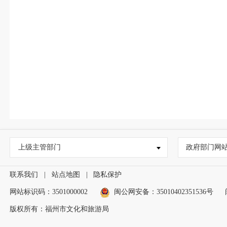
上级主管部门
政府部门网
联系我们
|
站点地图
|
隐私保护
网站标识码：3501000002
闽公网安备：35010402351536号
版权所有：福州市文化和旅游局