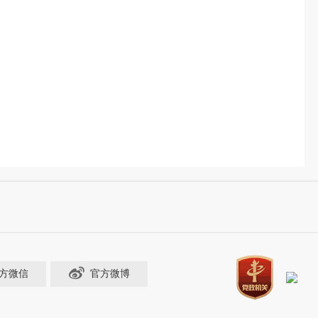
方微信
官方微博