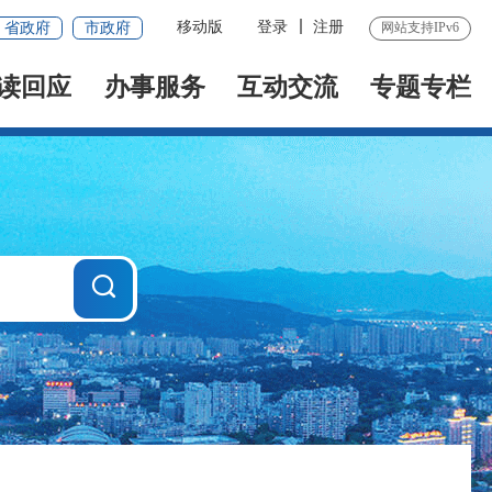
移动版
登录
注册
省政府
市政府
网站支持IPv6
读回应
办事服务
互动交流
专题专栏