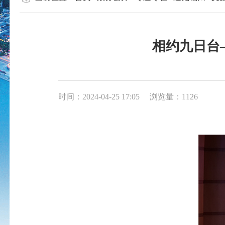
相约九日台
时间：2024-04-25 17:05
浏览量：1126