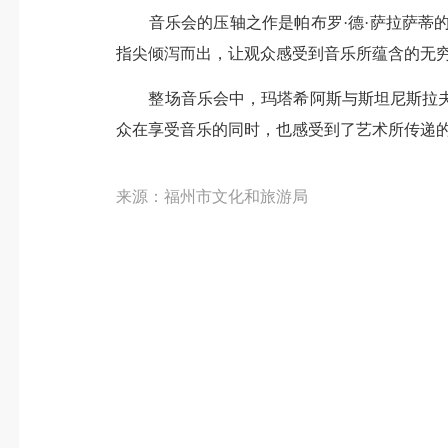
音乐会的压轴之作是帕布罗·德·萨拉萨蒂的
指尖倾泻而出，让观众感受到音乐所蕴含的无
整场音乐会中，玛塔希阿斯与斯坦尼斯拉夫
众在享受音乐的同时，也感受到了艺术所传递
来源：福州市文化和旅游局