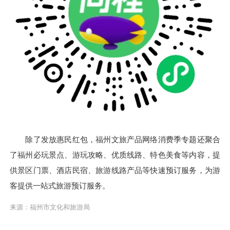
除了发放惠民红包，福州文旅产品网络消费季专题还聚合
了福州必玩景点、游玩攻略、优质线路、特色美食等内容，提
供景区门票、酒店民宿、旅游线路产品等快速预订服务，为游
客提供一站式旅游预订服务。
来源：福州市文化和旅游局