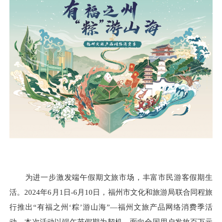
为进一步激发端午假期文旅市场，丰富市民游客假期生
活。2024年6月1日-6月10日，福州市文化和旅游局联合同程旅
行推出“有福之州‘粽’游山海”—福州文旅产品网络消费季活
动。本次活动以端午节假期为契机，面向全国用户发放百万元