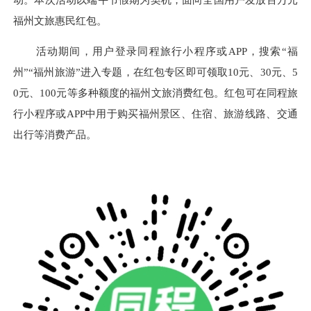
福州文旅惠民红包。
活动期间，用户登录同程旅行小程序或APP，搜索“福
州”“福州旅游”进入专题，在红包专区即可领取10元、30元、5
0元、100元等多种额度的福州文旅消费红包。红包可在同程旅
行小程序或APP中用于购买福州景区、住宿、旅游线路、交通
出行等消费产品。