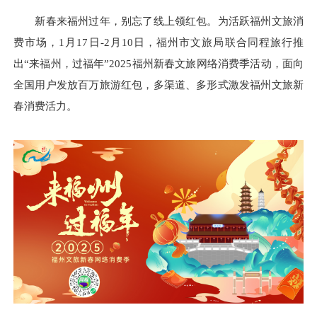
新春来福州过年，别忘了线上领红包。为活跃福州文旅消
费市场，1月17日-2月10日，福州市文旅局联合同程旅行推
出“来福州，过福年”2025福州新春文旅网络消费季活动，面向
全国用户发放百万旅游红包，多渠道、多形式激发福州文旅新
春消费活力。