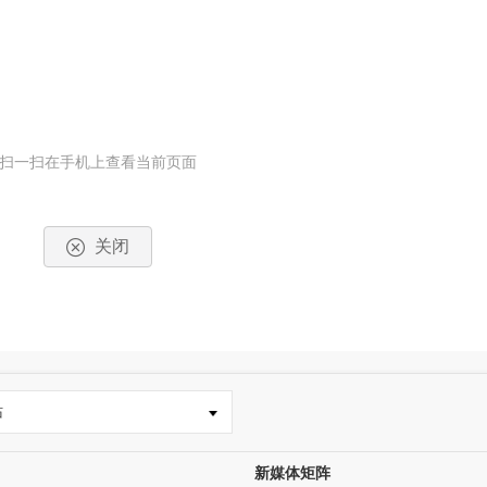
扫一扫在手机上查看当前页面
关闭
站
新媒体矩阵