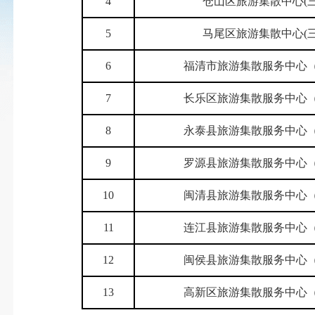
4
仓山区旅游集散中心(三
5
马尾区旅游集散中心(三
6
福清市旅游集散服务中心
7
长乐区旅游集散服务中心
8
永泰县旅游集散服务中心
9
罗源县旅游集散服务中心
10
闽清县旅游集散服务中心
11
连江县旅游集散服务中心
12
闽侯县旅游集散服务中心
13
高新区旅游集散服务中心