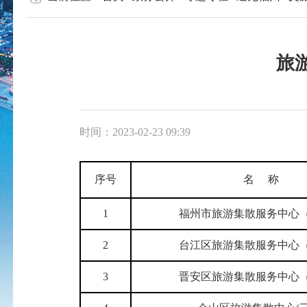
旅
时间：2023-02-23 09:39
序号
名 称
1
福州市旅游集散服务中心
2
台江区旅游集散服务中心
3
晋安区旅游集散服务中心