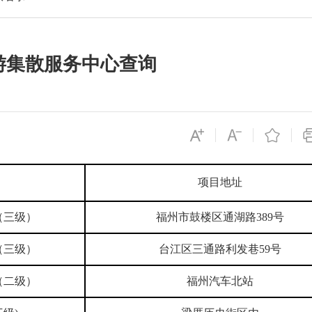
游集散服务中心查询
项目地址
（三级）
福州市鼓楼区通湖路389号
（三级）
台江区三通路利发巷59号
（二级）
福州汽车北站