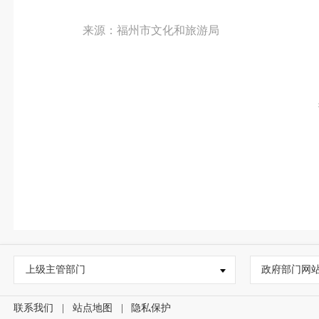
来源：福州市文化和旅游局
上级主管部门
政府部门网
联系我们
|
站点地图
|
隐私保护