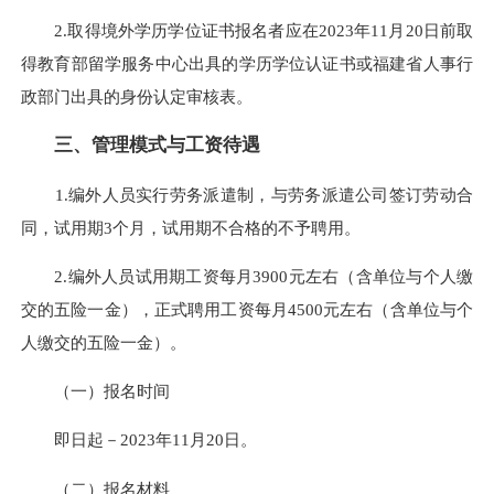
2.取得境外学历学位证书报名者应在2023年11月20日前取
得教育部留学服务中心出具的学历学位认证书或福建省人事行
政部门出具的身份认定审核表。
三、管理模式与工资待遇
1.编外人员实行劳务派遣制，与劳务派遣公司签订劳动合
同，试用期3个月，试用期不合格的不予聘用。
2.编外人员试用期工资每月3900元左右（含单位与个人缴
交的五险一金），正式聘用工资每月4500元左右（含单位与个
人缴交的五险一金）。
（一）报名时间
即日起－2023年11月20日。
（二）报名材料