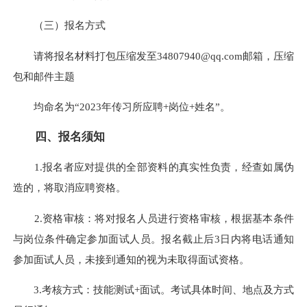
（三）报名方式
请将报名材料打包压缩发至34807940@qq.com邮箱，压缩
包和邮件主题
均命名为“2023年传习所应聘+岗位+姓名”。
四、报名须知
1.报名者应对提供的全部资料的真实性负责，经查如属伪
造的，将取消应聘资格。
2.资格审核：将对报名人员进行资格审核，根据基本条件
与岗位条件确定参加面试人员。报名截止后3日内将电话通知
参加面试人员，未接到通知的视为未取得面试资格。
3.考核方式：技能测试+面试。考试具体时间、地点及方式