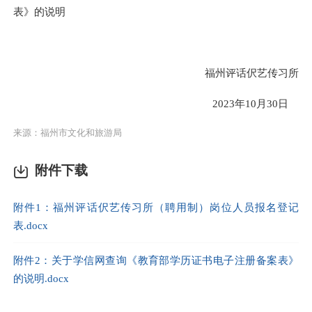
表》的说明
福州评话伬艺传习所
2023年10月30日
来源：福州市文化和旅游局
附件下载
附件1：福州评话伬艺传习所（聘用制）岗位人员报名登记
表.docx
附件2：关于学信网查询《教育部学历证书电子注册备案表》
的说明.docx