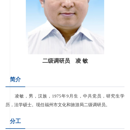
二级调研员 凌 敏
简介
凌敏，男，汉族，1975年9月生，中共党员，研究生学
历，法学硕士。现任福州市文化和旅游局二级调研员。
分工