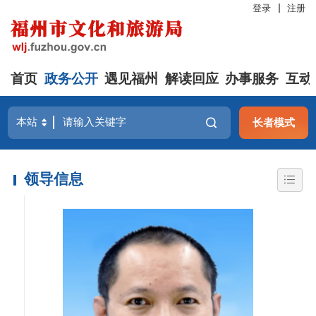
登录
注册
首页
政务公开
遇见福州
解读回应
办事服务
互动
长者模式
领导信息