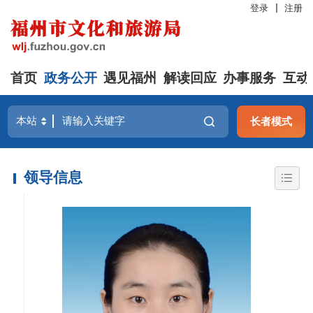
登录
注册
首页
政务公开
遇见福州
解读回应
办事服务
互动
长者模式
领导信息