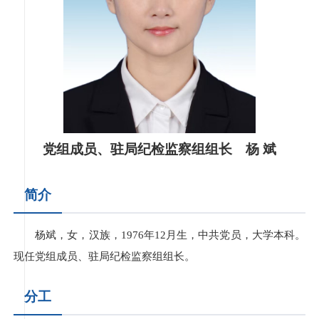
党组成员、驻局纪检监察组组长 杨 斌
简介
杨斌，女，汉族，1976年12月生，中共党员，大学本科。
现任党组成员、驻局纪检监察组组长。
分工