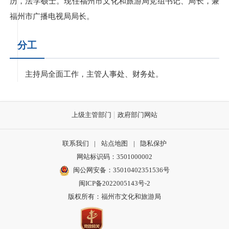
历，法学硕士。现任福州市文化和旅游局党组书记、局长，兼
福州市广播电视局局长。
分工
主持局全面工作，主管人事处、财务处。
上级主管部门
政府部门网站
联系我们
|
站点地图
|
隐私保护
网站标识码：3501000002
闽公网安备：35010402351536号
闽ICP备2022005143号-2
版权所有：福州市文化和旅游局