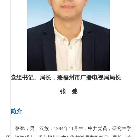
党组书记、局长，兼福州市广播电视局局长
张 弛
简介
张弛，男，汉族，1984年11月生，中共党员，研究生学