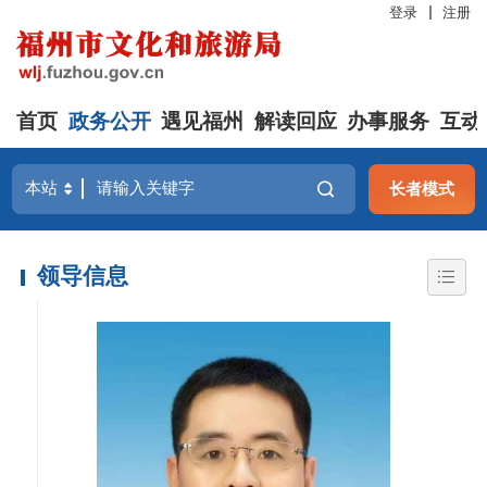
登录
注册
首页
政务公开
遇见福州
解读回应
办事服务
互动
长者模式
领导信息