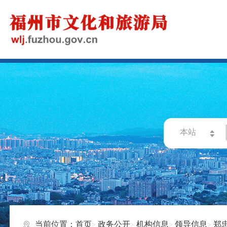
当前位置：
首页
政务公开
机构信息
领导信息
郑