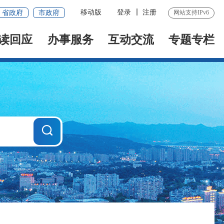
移动版
登录
注册
省政府
市政府
网站支持IPv6
读回应
办事服务
互动交流
专题专栏