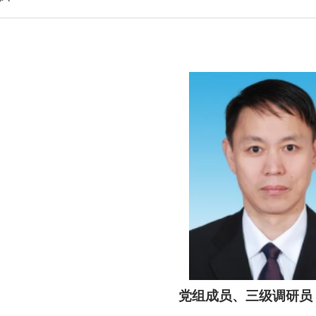
党组成员、三级调研员