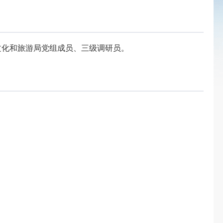
文化和旅游局党组成员、三级调研员。