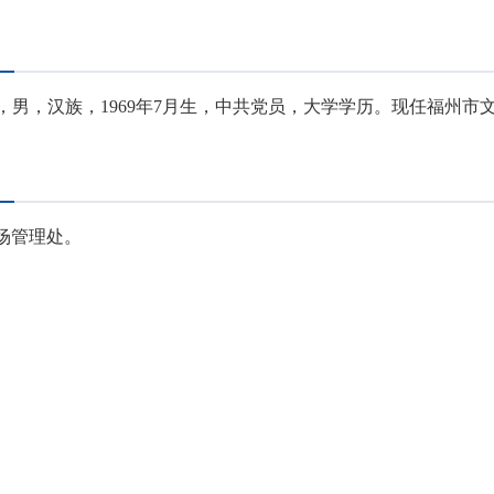
，汉族，1969年7月生，中共党员，大学学历。现任福州市
场管理处。