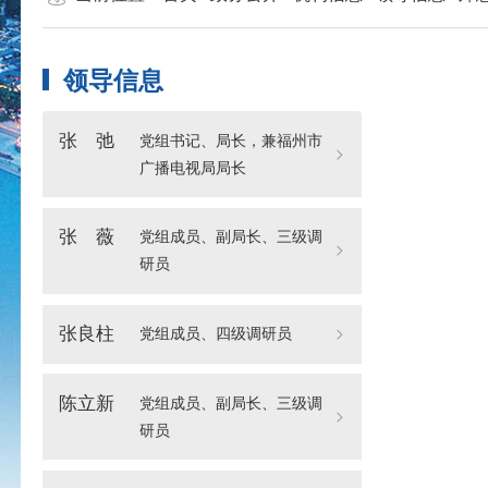
领导信息
张 弛
党组书记、局长，兼福州市
广播电视局局长
张 薇
党组成员、副局长、三级调
研员
张良柱
党组成员、四级调研员
陈立新
党组成员、副局长、三级调
研员